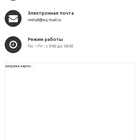
Электронная почта
metall@eq-mail.ru
Режим работы
Пн. – Пт.: с 9:00 до 18:00
загрузка карты...