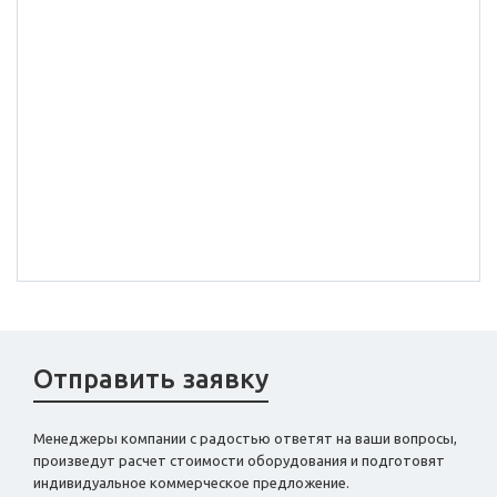
Отправить заявку
Менеджеры компании с радостью ответят на ваши вопросы,
произведут расчет стоимости оборудования и подготовят
индивидуальное коммерческое предложение.