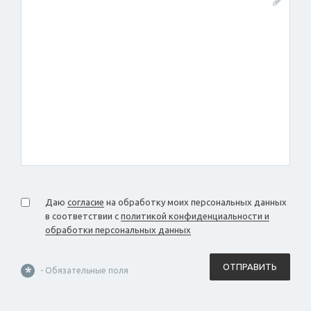
Даю
согласие
на обработку моих персональных данных
в соответствии с
политикой конфиденциальности и
обработки персональных данных
ОТПРАВИТЬ
*
- Обязательные поля