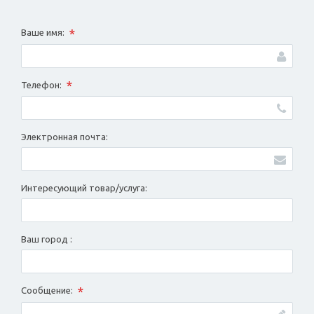
*
Ваше имя:
*
Телефон:
Электронная почта:
Интересующий товар/услуга:
Ваш город :
*
Сообщение: