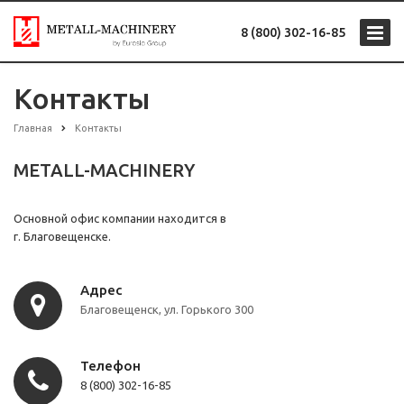
8 (800) 302-16-85
Контакты
Главная
Контакты
METALL-MACHINERY
Основной офис компании находится в
г. Благовещенске.
Адрес
Благовещенск, ул. Горького 300
Телефон
8 (800) 302-16-85