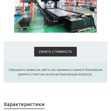
УЗНАТЬ СТОИМОСТЬ
Оформите заявку на сайте, мы свяжемся с вами в ближайшее
время и ответим на все интересующие вопросы.
Характеристики