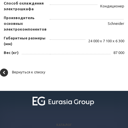
Способ охлаждения
Кондиционер
электрошкафа
Производитель
основных
Schneider
электрокомпонентов
Габаритные размеры
24 000 х 7 100 х 6 300
(мм)
Вес (кг)
87 000
Вернуться к списку
КАТАЛОГ