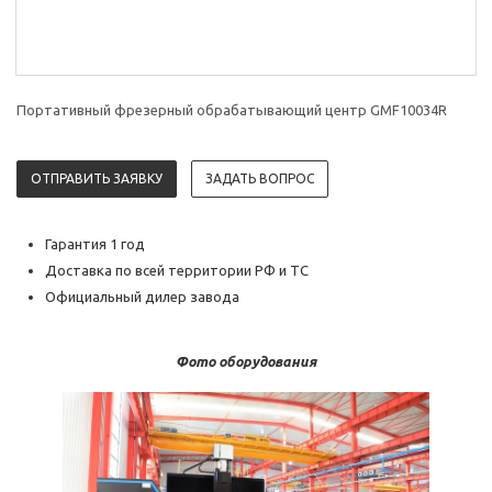
Портативный фрезерный обрабатывающий центр GMF10034R
ОТПРАВИТЬ ЗАЯВКУ
ЗАДАТЬ ВОПРОС
Гарантия 1 год
Доставка по всей территории РФ и ТС
Официальный дилер завода
Фото оборудования