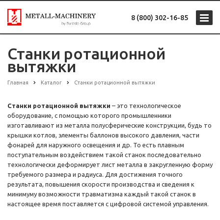
8 (800) 302-16-85
Станки ротационной
вытяжки
Главная
Каталог
Станки ротационной вытяжки
Станки ротационной вытяжки
– это технологическое
оборудование, с помощью которого промышленники
изготавливают из металла полусферические конструкции, будь то
крышки котлов, элементы баллонов высокого давления, части
фонарей для наружного освещения и др. То есть плавным
поступательным воздействием такой станок последовательно
технологически деформирует лист металла в закругленную форму
требуемого размера и радиуса. Для достижения точного
результата, повышения скорости производства и сведения к
минимуму возможности травматизма каждый такой станок в
настоящее время поставляется с цифровой системой управления.