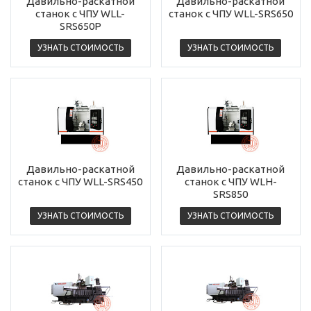
Давильно-раскатной
Давильно-раскатной
станок с ЧПУ WLL-
станок с ЧПУ WLL-SRS650
SRS650P
УЗНАТЬ СТОИМОСТЬ
УЗНАТЬ СТОИМОСТЬ
Давильно-раскатной
Давильно-раскатной
станок с ЧПУ WLL-SRS450
станок с ЧПУ WLH-
SRS850
УЗНАТЬ СТОИМОСТЬ
УЗНАТЬ СТОИМОСТЬ