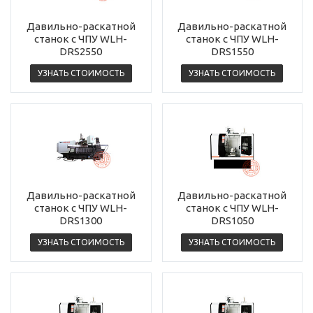
Давильно-раскатной
Давильно-раскатной
станок с ЧПУ WLH-
станок с ЧПУ WLH-
DRS2550
DRS1550
УЗНАТЬ СТОИМОСТЬ
УЗНАТЬ СТОИМОСТЬ
Давильно-раскатной
Давильно-раскатной
станок с ЧПУ WLH-
станок с ЧПУ WLH-
DRS1300
DRS1050
УЗНАТЬ СТОИМОСТЬ
УЗНАТЬ СТОИМОСТЬ