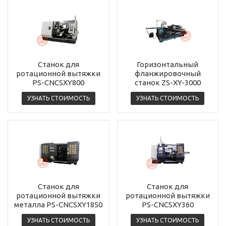
Станок для
Горизонтальный
ротационной вытяжки
фланжировочный
PS-CNCSXY800
станок ZS-XY-3000
УЗНАТЬ СТОИМОСТЬ
УЗНАТЬ СТОИМОСТЬ
Станок для
Станок для
ротационной вытяжки
ротационной вытяжки
металла PS-CNCSXY1850
PS-CNCSXY360
УЗНАТЬ СТОИМОСТЬ
УЗНАТЬ СТОИМОСТЬ