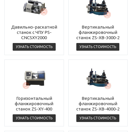
Давильно-раскатной
Вертикальный
станок с ЧПУ PS-
фланжировочный
CNCSXY2000
станок ZS-XB-3000-2
УЗНАТЬ СТОИМОСТЬ
УЗНАТЬ СТОИМОСТЬ
Горизонтальный
Вертикальный
фланжировочный
фланжировочный
станок ZS-XY-400
станок ZS-XB-4000-2
УЗНАТЬ СТОИМОСТЬ
УЗНАТЬ СТОИМОСТЬ