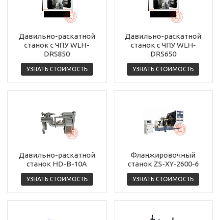
Давильно-раскатной
Давильно-раскатной
станок с ЧПУ WLH-
станок с ЧПУ WLH-
DRS850
DRS650
УЗНАТЬ СТОИМОСТЬ
УЗНАТЬ СТОИМОСТЬ
Давильно-раскатной
Фланжировочный
станок HD-B-10A
станок ZS-XY-2600-6
УЗНАТЬ СТОИМОСТЬ
УЗНАТЬ СТОИМОСТЬ