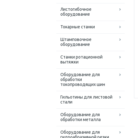
Листогибочное
оборудование
Токарные станки
Штамповочное
оборудование
Станки ротационной
вытяжки
Оборудование для
обработки
токопроводящих шин
Гильотины для листовой
стали
Оборудование для
обработки металла
Оборудование для
гидроабразивной резки