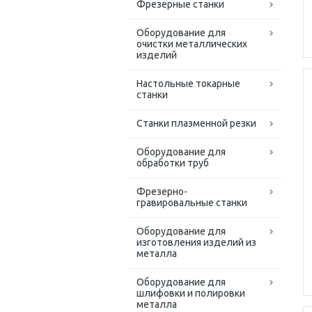
Фрезерные станки
Оборудование для
очистки металлических
изделий
Настольные токарные
станки
Станки плазменной резки
Оборудование для
обработки труб
Фрезерно-
гравировальные станки
Оборудование для
изготовления изделий из
металла
Оборудование для
шлифовки и полировки
металла