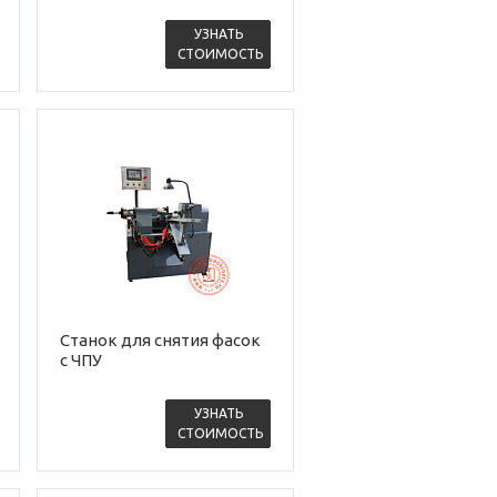
УЗНАТЬ
СТОИМОСТЬ
Станок для снятия фасок
с ЧПУ
УЗНАТЬ
СТОИМОСТЬ