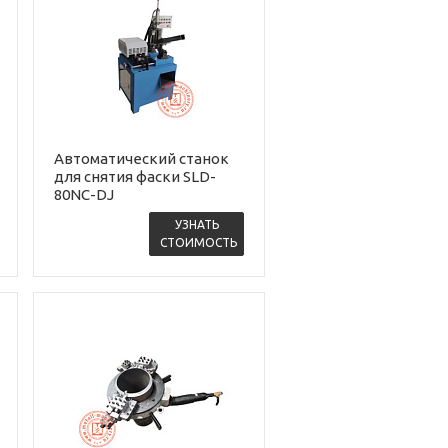
Автоматический станок
для снятия фаски SLD-
80NC-DJ
УЗНАТЬ
СТОИМОСТЬ