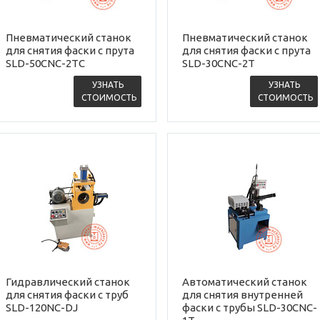
Пневматический станок
Пневматический станок
для снятия фаски с прута
для снятия фаски с прута
SLD-50CNC-2TC
SLD-30CNC-2T
УЗНАТЬ
УЗНАТЬ
СТОИМОСТЬ
СТОИМОСТЬ
Гидравлический станок
Автоматический станок
для снятия фаски с труб
для снятия внутренней
SLD-120NC-DJ
фаски с трубы SLD-30CNC-