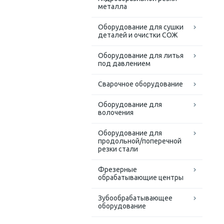
металла
Оборудование для сушки
деталей и очистки СОЖ
Оборудование для литья
под давлением
Сварочное оборудование
Оборудование для
волочения
Оборудование для
продольной/поперечной
резки стали
Фрезерные
обрабатывающие центры
Зубообрабатывающее
оборудование