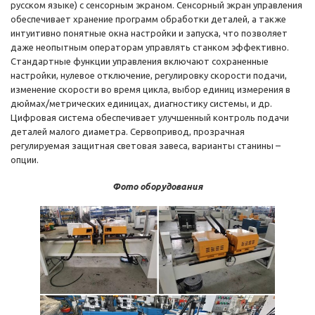
русском языке) с сенсорным экраном. Сенсорный экран управления
обеспечивает хранение программ обработки деталей, а также
интуитивно понятные окна настройки и запуска, что позволяет
даже неопытным операторам управлять станком эффективно.
Стандартные функции управления включают сохраненные
настройки, нулевое отключение, регулировку скорости подачи,
изменение скорости во время цикла, выбор единиц измерения в
дюймах/метрических единицах, диагностику системы, и др.
Цифровая система обеспечивает улучшенный контроль подачи
деталей малого диаметра. Сервопривод, прозрачная
регулируемая защитная световая завеса, варианты станины –
опции.
Фото оборудования