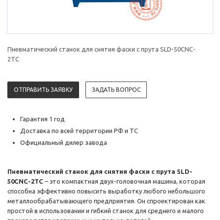
Пневматический станок для снятия фаски с прута SLD-50CNC-
2TC
ОТПРАВИТЬ ЗАЯВКУ
ЗАДАТЬ ВОПРОС
Гарантия 1 год
Доставка по всей территории РФ и ТС
Официальный дилер завода
Пневматический станок для снятия фаски с прута SLD-
50CNC-2TC
– это компактная двух-головочная машина, которая
способна эффективно повысить выработку любого небольшого
металлообрабатывающего предприятия. Он спроектирован как
простой в использовании и гибкий станок для среднего и малого