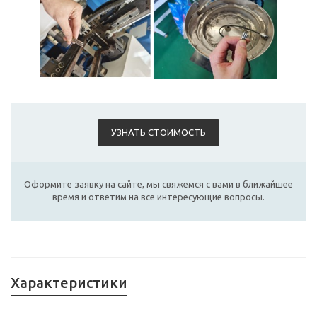
УЗНАТЬ СТОИМОСТЬ
Оформите заявку на сайте, мы свяжемся с вами в ближайшее
время и ответим на все интересующие вопросы.
Характеристики