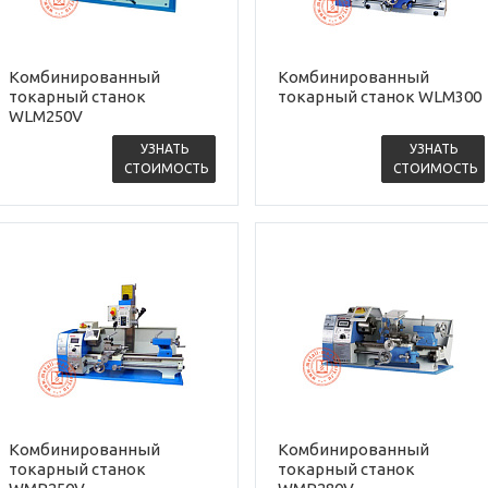
Комбинированный
Комбинированный
токарный станок
токарный станок WLM300
WLM250V
УЗНАТЬ
УЗНАТЬ
СТОИМОСТЬ
СТОИМОСТЬ
Комбинированный
Комбинированный
токарный станок
токарный станок