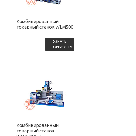
Комбинированный
токарный станок WLM500
УЗНАТЬ
СТОИМОСТЬ
Комбинированный
токарный станок