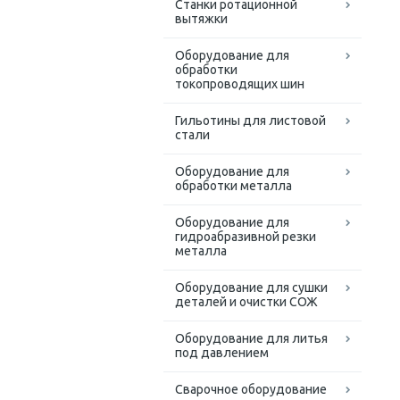
Станки ротационной
вытяжки
Оборудование для
обработки
токопроводящих шин
Гильотины для листовой
стали
Оборудование для
обработки металла
Оборудование для
гидроабразивной резки
металла
Оборудование для сушки
деталей и очистки СОЖ
Оборудование для литья
под давлением
Сварочное оборудование