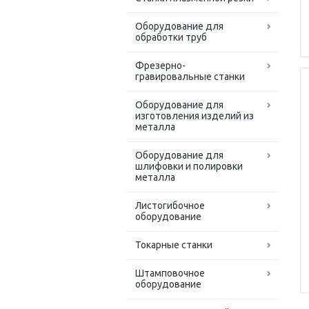
Оборудование для
обработки труб
Фрезерно-
гравировальные станки
Оборудование для
изготовления изделий из
металла
Оборудование для
шлифовки и полировки
металла
Листогибочное
оборудование
Токарные станки
Штамповочное
оборудование