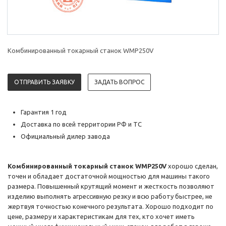
Комбинированный токарный станок WMP250V
ОТПРАВИТЬ ЗАЯВКУ
ЗАДАТЬ ВОПРОС
Гарантия 1 год
Доставка по всей территории РФ и ТС
Официальный дилер завода
Комбинированный токарный станок WMP250V
хорошо сделан,
точен и обладает достаточной мощностью для машины такого
размера. Повышенный крутящий момент и жесткость позволяют
изделию выполнять агрессивную резку и всю работу быстрее, не
жертвуя точностью конечного результата. Хорошо подходит по
цене, размеру и характеристикам для тех, кто хочет иметь