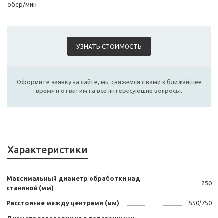
обор/мин.
УЗНАТЬ СТОИМОСТЬ
Оформите заявку на сайте, мы свяжемся с вами в ближайшее
время и ответим на все интересующие вопросы.
Характеристики
Максимальный диаметр обработки над
250
станиной (мм)
Расстояние между центрами (мм)
550/750