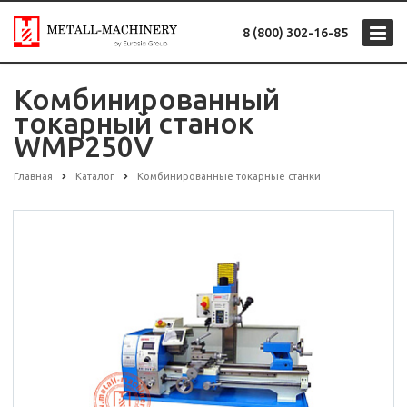
8 (800) 302-16-85
Комбинированный
токарный станок
WMP250V
Главная
Каталог
Комбинированные токарные станки