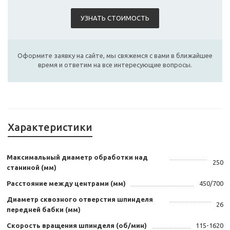
УЗНАТЬ СТОИМОСТЬ
Оформите заявку на сайте, мы свяжемся с вами в ближайшее
время и ответим на все интересующие вопросы.
Характеристики
Максимальный диаметр обработки над
250
станиной (мм)
Расстояние между центрами (мм)
450/700
Диаметр сквозного отверстия шпинделя
26
передней бабки (мм)
Скорость вращения шпинделя (об/мин)
115-1620