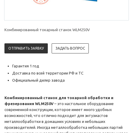
Комбинированный токарный станок WLM250V
ОТПРАВИТЬ ЗАЯВКУ
ЗАДАТЬ ВОПРОС
Гарантия 1 год
Доставка по всей территории РФ и ТС
Официальный дилер завода
Комбинированный станок для токарной обработки и
фрезерования WLM250V
– это настольное оборудование
современной конструкции, которое имеет много удобных
возможностей, что отлично подходит для энтузиастов
металлообработки в домашних условиях и небольших
производителей. Иногда металлообработка небольших партий