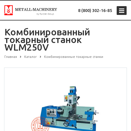
8 (800) 302-16-85
Комбинированный
токарный станок
WLM250V
Главная
Каталог
Комбинированные токарные станки