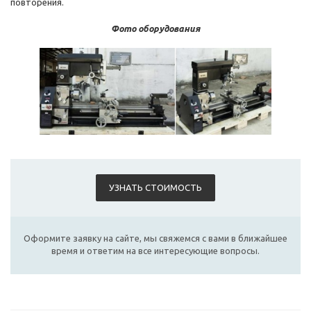
повторения.
Фото оборудования
УЗНАТЬ СТОИМОСТЬ
Оформите заявку на сайте, мы свяжемся с вами в ближайшее
время и ответим на все интересующие вопросы.