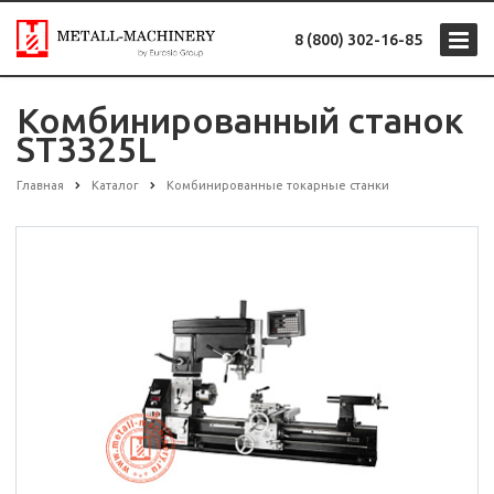
8 (800) 302-16-85
Комбинированный станок
ST3325L
Главная
Каталог
Комбинированные токарные станки