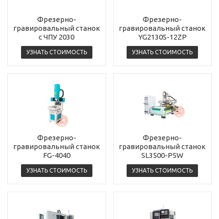
Фрезерно-
Фрезерно-
гравировальный станок
гравировальный станок
с ЧПУ 2030
YG2130S-12ZP
УЗНАТЬ СТОИМОСТЬ
УЗНАТЬ СТОИМОСТЬ
Фрезерно-
Фрезерно-
гравировальный станок
гравировальный станок
FG-4040
SL3500-P5W
УЗНАТЬ СТОИМОСТЬ
УЗНАТЬ СТОИМОСТЬ