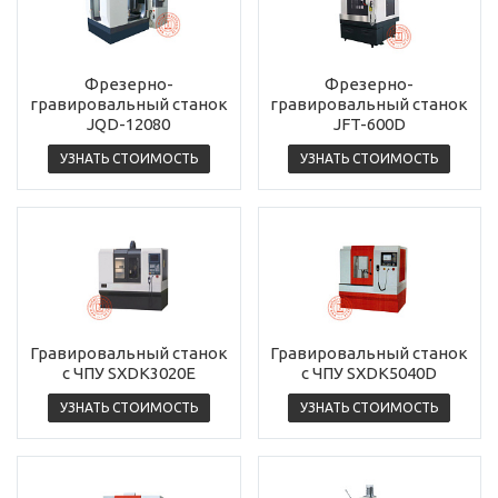
Фрезерно-
Фрезерно-
гравировальный станок
гравировальный станок
JQD-12080
JFT-600D
УЗНАТЬ СТОИМОСТЬ
УЗНАТЬ СТОИМОСТЬ
Гравировальный станок
Гравировальный станок
с ЧПУ SXDK3020E
с ЧПУ SXDK5040D
УЗНАТЬ СТОИМОСТЬ
УЗНАТЬ СТОИМОСТЬ