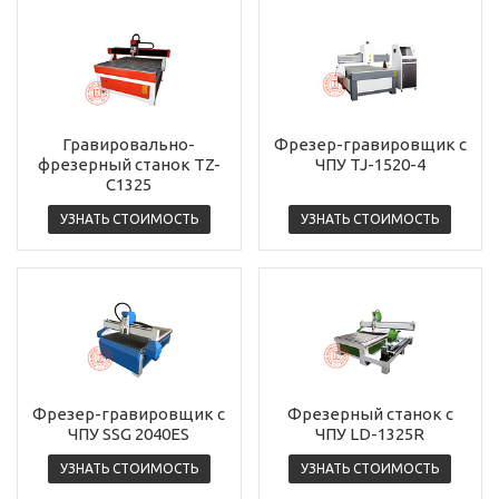
Гравировально-
Фрезер-гравировщик с
фрезерный станок TZ-
ЧПУ TJ-1520-4
C1325
УЗНАТЬ СТОИМОСТЬ
УЗНАТЬ СТОИМОСТЬ
Фрезер-гравировщик с
Фрезерный станок с
ЧПУ SSG 2040ES
ЧПУ LD-1325R
УЗНАТЬ СТОИМОСТЬ
УЗНАТЬ СТОИМОСТЬ