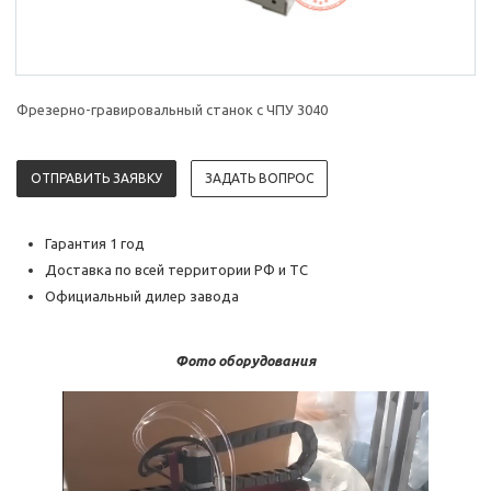
Фрезерно-гравировальный станок с ЧПУ 3040
ОТПРАВИТЬ ЗАЯВКУ
ЗАДАТЬ ВОПРОС
Гарантия 1 год
Доставка по всей территории РФ и ТС
Официальный дилер завода
Фото оборудования