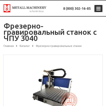
8 (800) 302-16-85
Фрезерно-
гравировальный станок с
ЧПУ 3040
Главная
Каталог
Фрезерно-гравировальные станки