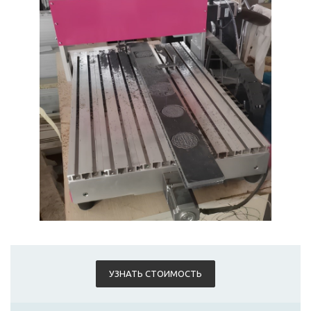
УЗНАТЬ СТОИМОСТЬ