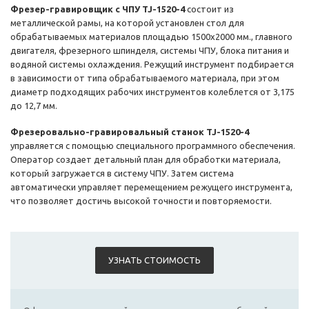
Фрезер-гравировщик с ЧПУ TJ-1520-4
состоит из
металлической рамы, на которой установлен стол для
обрабатываемых материалов площадью 1500х2000 мм., главного
двигателя, фрезерного шпинделя, системы ЧПУ, блока питания и
водяной системы охлаждения. Режущий инструмент подбирается
в зависимости от типа обрабатываемого материала, при этом
диаметр подходящих рабочих инструментов колеблется от 3,175
до 12,7 мм.
Фрезеровально-гравировальный станок TJ-1520-4
управляется с помощью специального программного обеспечения.
Оператор создает детальный план для обработки материала,
который загружается в систему ЧПУ. Затем система
автоматически управляет перемещением режущего инструмента,
что позволяет достичь высокой точности и повторяемости.
УЗНАТЬ СТОИМОСТЬ