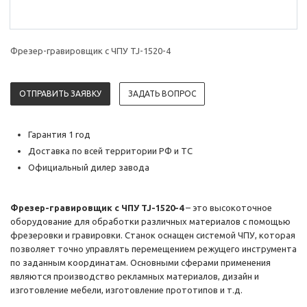
Фрезер-гравировщик с ЧПУ TJ-1520-4
ОТПРАВИТЬ ЗАЯВКУ
ЗАДАТЬ ВОПРОС
Гарантия 1 год
Доставка по всей территории РФ и ТС
Официальный дилер завода
Фрезер-гравировщик с ЧПУ TJ-1520-4
– это высокоточное
оборудование для обработки различных материалов с помощью
фрезеровки и гравировки. Станок оснащен системой ЧПУ, которая
позволяет точно управлять перемещением режущего инструмента
по заданным координатам. Основными сферами применения
являются производство рекламных материалов, дизайн и
изготовление мебели, изготовление прототипов и т.д.