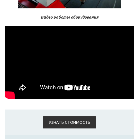
Видео работы оборудования
УЗНАТЬ СТОИМОСТЬ