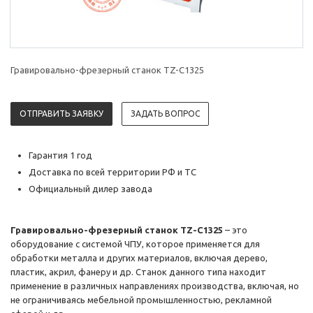
Гравировально-фрезерный станок TZ-C1325
ОТПРАВИТЬ ЗАЯВКУ
ЗАДАТЬ ВОПРОС
Гарантия 1 год
Доставка по всей территории РФ и ТС
Официальный дилер завода
Гравировально-фрезерный станок TZ-C1325
– это
оборудование с системой ЧПУ, которое применяется для
обработки металла и других материалов, включая дерево,
пластик, акрил, фанеру и др. Станок данного типа находит
применение в различных направлениях производства, включая, но
не ограничиваясь мебельной промышленностью, рекламной