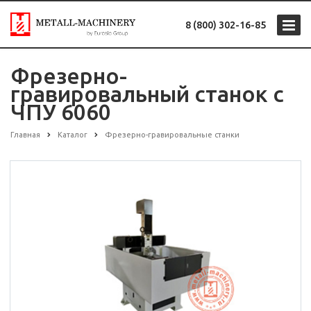
8 (800) 302-16-85
Фрезерно-
гравировальный станок с
ЧПУ 6060
Главная
Каталог
Фрезерно-гравировальные станки