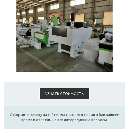
УЗНАТЬ СТОИМОСТЬ
Оформите заявку на сайте, мы свяжемся с вами в ближайшее
время и ответим на все интересующие вопросы.