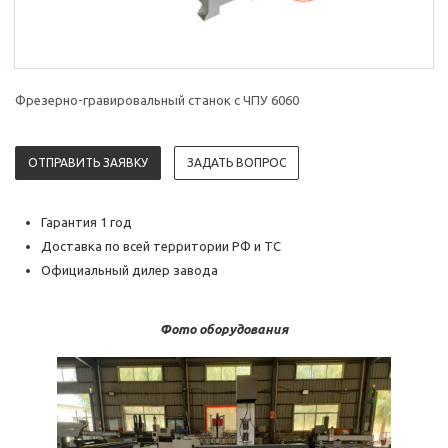
Фрезерно-гравировальный станок с ЧПУ 6060
ОТПРАВИТЬ ЗАЯВКУ
ЗАДАТЬ ВОПРОС
Гарантия 1 год
Доставка по всей территории РФ и ТС
Официальный дилер завода
Фото оборудования