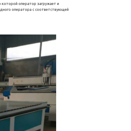
ю которой оператор загружает и
одного оператора с соответствующей