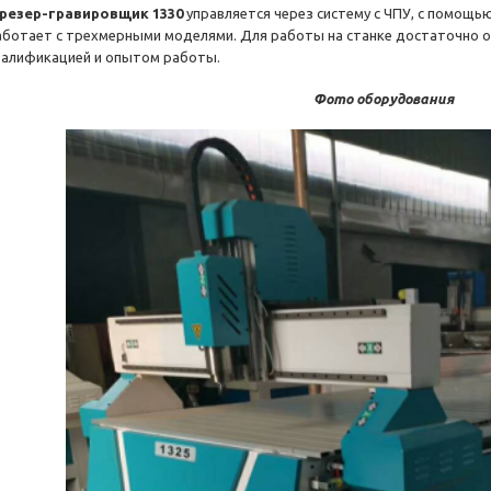
резер-гравировщик 1330
управляется через систему с ЧПУ, с помощь
аботает с трехмерными моделями. Для работы на станке достаточно 
валификацией и опытом работы.
Фото оборудования