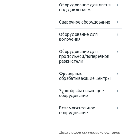
Оборудование для литья
под давлением
Сварочное оборудование
Оборудование для
волочения
Оборудование для
продольной/поперечной
резки стали
Фрезерные
обрабатывающие центры
Зубообрабатывающее
оборудование
Вспомогательное
оборудование
Цель нашей компании - поставка