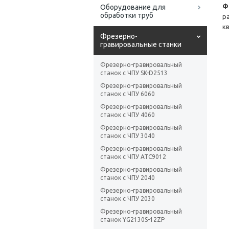
Ф
Оборудование для
обработки труб
р
к
Фрезерно-
гравировальные станки
Фрезерно-гравировальный
станок с ЧПУ SK-D2513
Фрезерно-гравировальный
станок с ЧПУ 6060
Фрезерно-гравировальный
станок с ЧПУ 4060
Фрезерно-гравировальный
станок с ЧПУ 3040
Фрезерно-гравировальный
станок с ЧПУ ATC9012
Фрезерно-гравировальный
станок с ЧПУ 2040
Фрезерно-гравировальный
станок с ЧПУ 2030
Фрезерно-гравировальный
станок YG2130S-12ZP