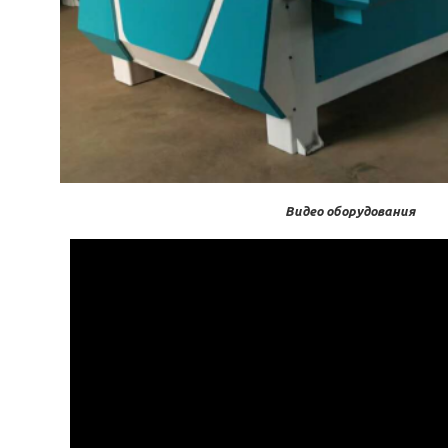
Видео оборудования