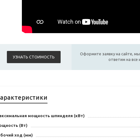
Оформите заявку на сайте, мы
УЗНАТЬ СТОИМОСТЬ
ответим на все
арактеристики
аксимальная мощность шпинделя (кВт)
ощность (Вт)
бочий ход (мм)