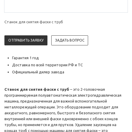
Станок для снятия фаски с труб
ОТПРАВИТЬ ЗАЯВКУ
ЗАДАТЬ ВОПРОС
Гарантия 1 год
Доставка по всей территории РФ и ТС
Официальный дилер завода
Станок для снятия фаски с труб
– это 2-головочная
программируемая полуавтоматическая электрогидравлическая
машина, предназначенная для важной вспомогательной
металлорежущей операции. Это оборудование подходит для
аккуратного, равномерного, быстрого и безопасного снятия
внутренней или внешней фаски одновременно с обоих концов
трубы, но применяется и для прутков. Удаление заусенцев на
концах труб с помощью машины для снятия фаски – это