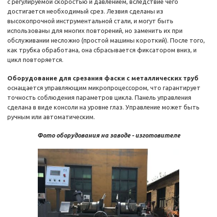
с регулируемой скоростью и давлением, вследствие чего
достигается необходимый срез. Лезвия сделаны из
высокопрочной инструментальной стали, и могут быть
использованы для многих повторений, но заменить их при
обслуживании несложно (простой машины короткий). После того,
как трубка обработана, она сбрасывается фиксатором вниз, и
цикл повторяется.
Оборудование для срезания фаски с металлических труб
оснащается управляющим микропроцессором, что гарантирует
точность соблюдения параметров цикла. Панель управления
сделана в виде консоли на уровне глаз. Управление может быть
ручным или автоматическим.
Фото оборудования на заводе - изготовителе