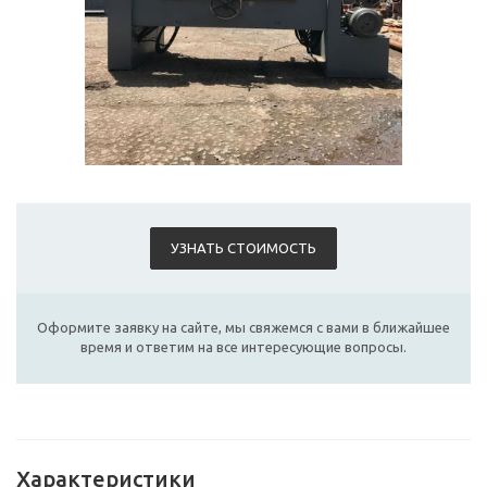
УЗНАТЬ СТОИМОСТЬ
Оформите заявку на сайте, мы свяжемся с вами в ближайшее
время и ответим на все интересующие вопросы.
Характеристики