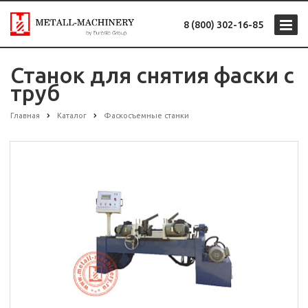
8 (800) 302-16-85
Станок для снятия фаски с
труб
Главная
Каталог
Фаскосъемные станки