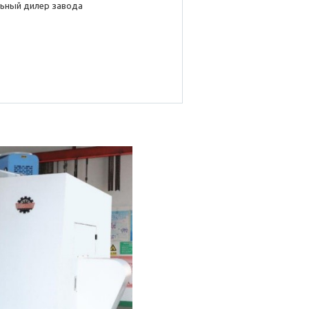
ьный дилер завода