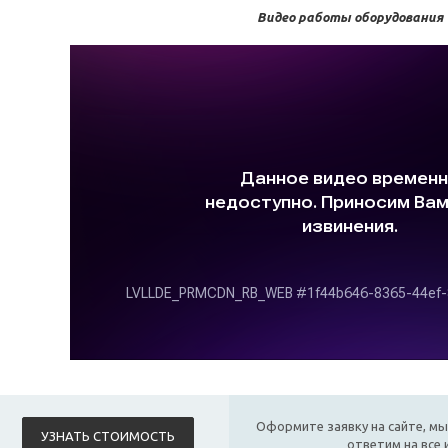
Видео работы оборудования
Оформите заявку на сайте, мы
УЗНАТЬ СТОИМОСТЬ
ответим на все