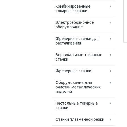
Комбинированные
токарные станки
Электроэрозионное
оборудование
Фрезерные станки для
растачивания
Вертикальные токарные
станки
Фрезерные станки
Оборудование для
очистки металлических
изделий
Настольные токарные
станки
Станки плазменной резки