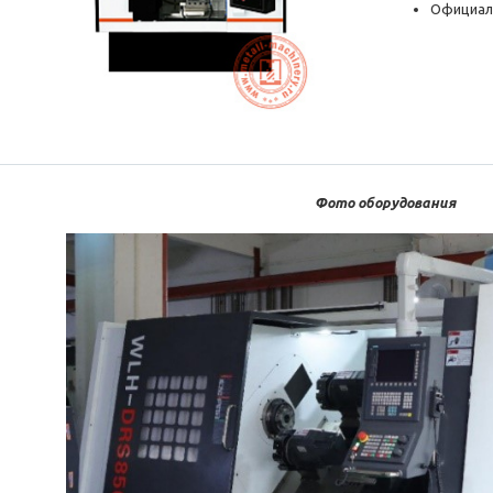
Официал
Фото оборудования