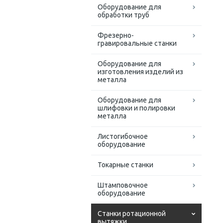
Оборудование для
обработки труб
Фрезерно-
гравировальные станки
Оборудование для
изготовления изделий из
металла
Оборудование для
шлифовки и полировки
металла
Листогибочное
оборудование
Токарные станки
Штамповочное
оборудование
Станки ротационной
вытяжки