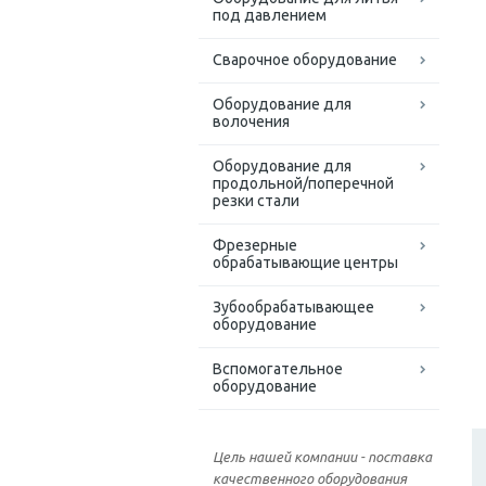
под давлением
Сварочное оборудование
Оборудование для
волочения
Оборудование для
продольной/поперечной
резки стали
Фрезерные
обрабатывающие центры
Зубообрабатывающее
оборудование
Вспомогательное
оборудование
Цель нашей компании - поставка
качественного оборудования