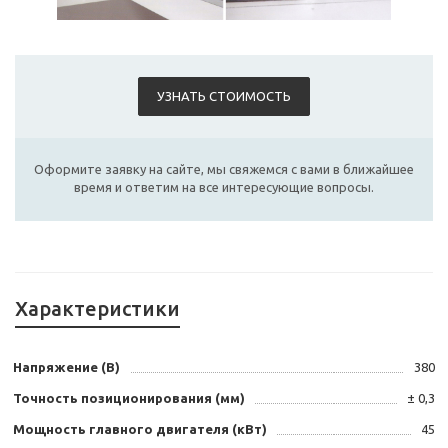
УЗНАТЬ СТОИМОСТЬ
Оформите заявку на сайте, мы свяжемся с вами в ближайшее
время и ответим на все интересующие вопросы.
Характеристики
Напряжение (В)
380
Точность позиционирования (мм)
± 0,3
Мощность главного двигателя (кВт)
45