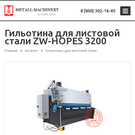
8 (800) 302-16-85
Гильотина для листовой
стали ZW-HOPES 3200
Главная
Каталог
Гильотины для листовой стали