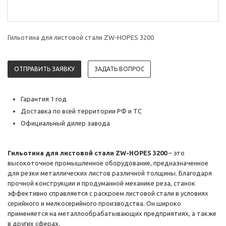
Гильотина для листовой стали ZW-HOPES 3200
ОТПРАВИТЬ ЗАЯВКУ
ЗАДАТЬ ВОПРОС
Гарантия 1 год
Доставка по всей территории РФ и ТС
Официальный дилер завода
Гильотина для листовой стали ZW-HOPES 3200
– это
высокоточное промышленное оборудование, предназначенное
для резки металлических листов различной толщины. Благодаря
прочной конструкции и продуманной механике реза, станок
эффективно справляется с раскроем листовой стали в условиях
серийного и мелкосерийного производства. Он широко
применяется на металлообрабатывающих предприятиях, а также
в других сферах.