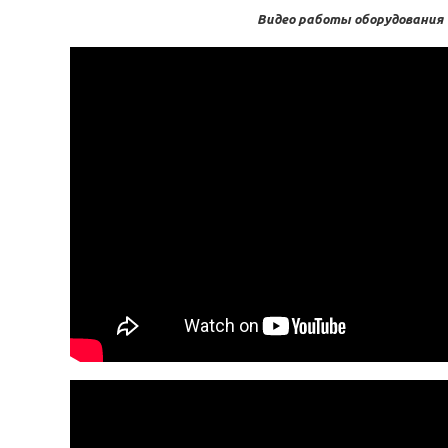
Видео работы оборудования