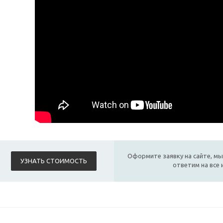
Оформите заявку на сайте, мы
УЗНАТЬ СТОИМОСТЬ
ответим на все