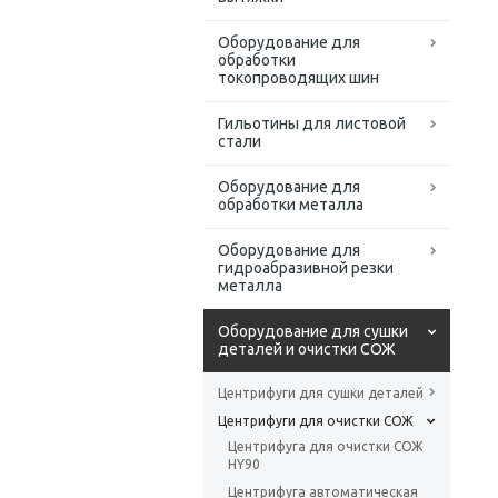
Оборудование для
обработки
токопроводящих шин
Гильотины для листовой
стали
Оборудование для
обработки металла
Оборудование для
гидроабразивной резки
металла
Оборудование для сушки
деталей и очистки СОЖ
Центрифуги для сушки деталей
Центрифуги для очистки СОЖ
Центрифуга для очистки СОЖ
HY90
Центрифуга автоматическая