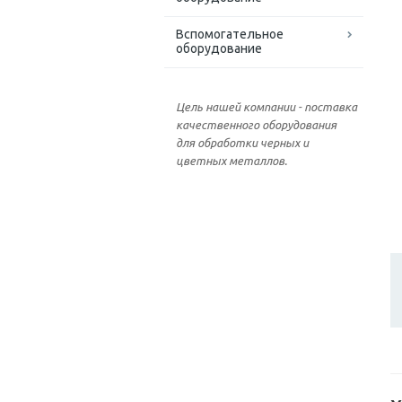
Вспомогательное
оборудование
Цель нашей компании - поставка
качественного оборудования
для обработки черных и
цветных металлов.