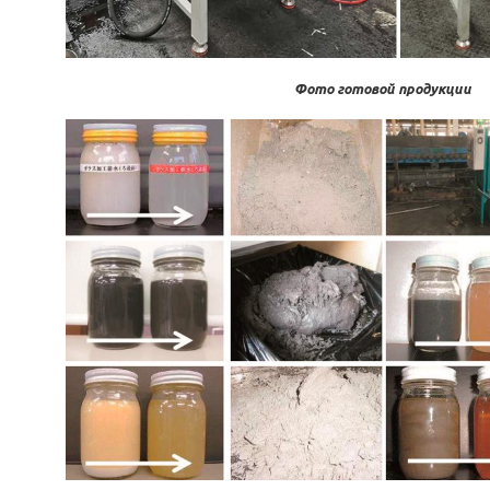
Фото готовой продукции