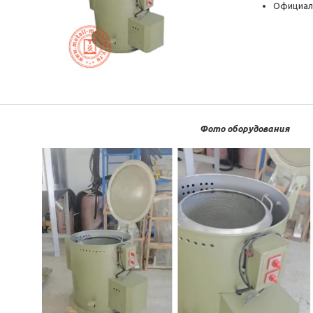
Официал
Фото оборудования