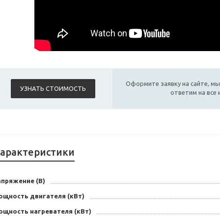
Оформите заявку на сайте, мы
УЗНАТЬ СТОИМОСТЬ
ответим на все
арактеристики
апряжение (В)
ощность двигателя (кВт)
ощность нагревателя (кВт)