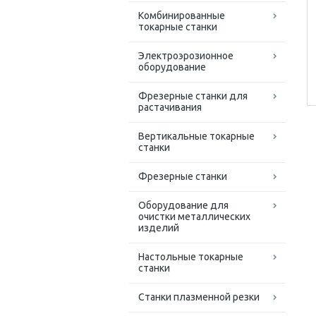
Комбинированные
токарные станки
Электроэрозионное
оборудование
Фрезерные станки для
растачивания
Вертикальные токарные
станки
Фрезерные станки
Оборудование для
очистки металлических
изделий
Настольные токарные
станки
Станки плазменной резки