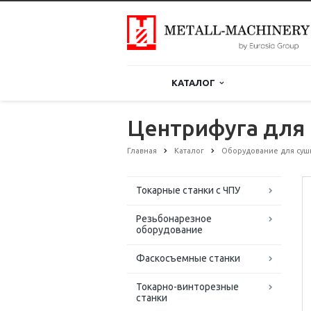
КАТАЛОГ
Центрифуга для 
Главная
Каталог
Оборудование для суш
Токарные станки с ЧПУ
Резьбонарезное
оборудование
Фаскосъемные станки
Токарно-винторезные
станки