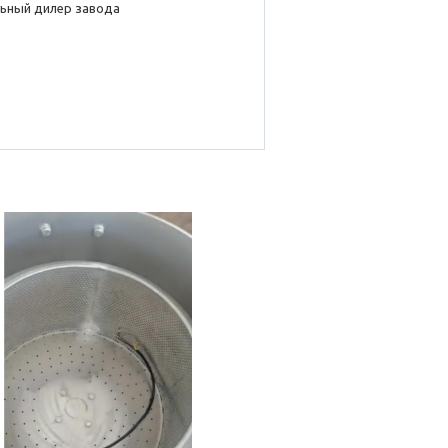
ьный дилер завода