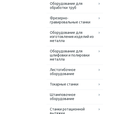
Оборудование для
обработки труб
Фрезерно-
гравировальные станки
Оборудование для
изготовления изделий из
металла
Оборудование для
шлифовки и полировки
металла
Листогибочное
оборудование
Токарные станки
Штамповочное
оборудование
Станки ротационной
вытяжки