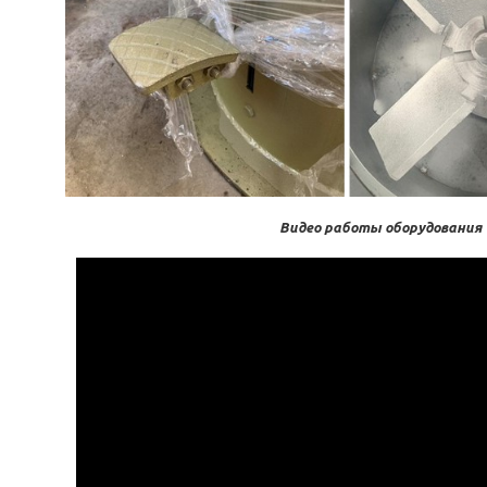
Видео работы оборудования