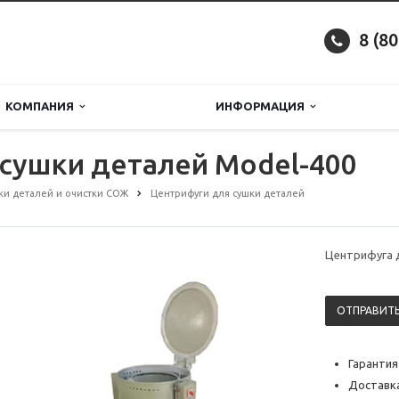
8 (8
КОМПАНИЯ
ИНФОРМАЦИЯ
сушки деталей Model-400
ки деталей и очистки СОЖ
Центрифуги для сушки деталей
Центрифуга 
ОТПРАВИТЬ
Гарантия
Доставка