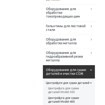
Оборудование для
обработки
токопроводящих шин
Гильотины для листовой
стали
Оборудование для
обработки металла
Оборудование для
гидроабразивной резки
металла
Оборудование для сушки
деталей и очистки СОЖ
Центрифуги для сушки деталей
Центрифуга для сушки
деталей Model-500
Центрифуга для сушки
деталей Model-400