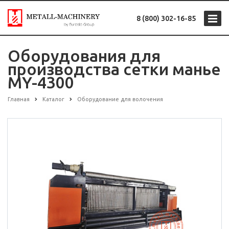
8 (800) 302-16-85
Оборудования для
производства сетки манье
MY-4300
Главная
Каталог
Оборудование для волочения