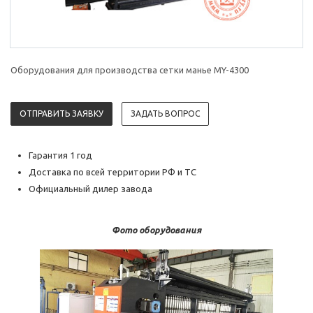
Оборудования для производства сетки манье MY-4300
ОТПРАВИТЬ ЗАЯВКУ
ЗАДАТЬ ВОПРОС
Гарантия 1 год
Доставка по всей территории РФ и ТС
Официальный дилер завода
Фото оборудования