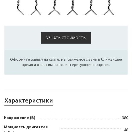
УЗНАТЬ СТОИМОСТЬ
Оформите заявку на сайте, мы свяжемся с вами в ближайшее
время и ответим на все интересующие вопросы.
Характеристики
Напряжение (В)
380
Мощность двигателя
48