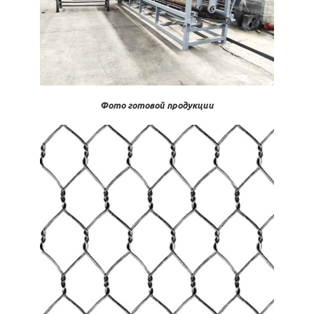
Фото готовой продукции