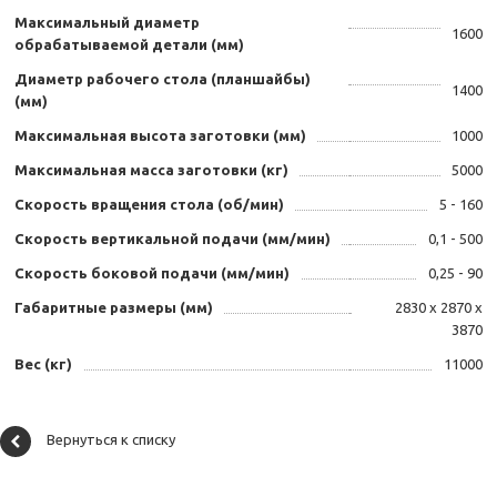
Максимальный диаметр
1600
обрабатываемой детали (мм)
Диаметр рабочего стола (планшайбы)
1400
(мм)
Максимальная высота заготовки (мм)
1000
Максимальная масса заготовки (кг)
5000
Скорость вращения стола (об/мин)
5 - 160
Скорость вертикальной подачи (мм/мин)
0,1 - 500
Скорость боковой подачи (мм/мин)
0,25 - 90
Габаритные размеры (мм)
2830 х 2870 х
3870
Вес (кг)
11000
Вернуться к списку