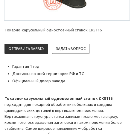
Токарно-карусельный одностоечный станок CK5116
ОТПРАВИТЬ ЗАЯВКУ
ЗАДАТЬ ВОПРОС
Гарантия 1 год
Доставка по всей территории РФ и ТС
Официальный дилер завода
Токарно-карусельный одноколонный станок CK5116
подходят для токарной обработки небольших и средних
цилиндрических деталей в вертикальном положении.
Вертикальная структура станка занимает мало места в цеху,
кроме того, ось вращения заготовки в таком положении более
стабильна. Самое широкое применение – обработка