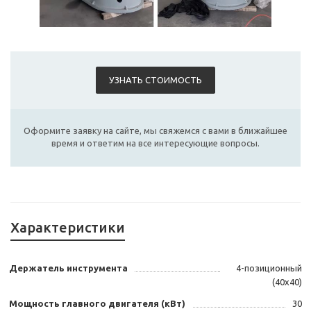
УЗНАТЬ СТОИМОСТЬ
Оформите заявку на сайте, мы свяжемся с вами в ближайшее
время и ответим на все интересующие вопросы.
Характеристики
Держатель инструмента
4-позиционный
(40х40)
Мощность главного двигателя (кВт)
30