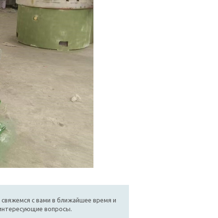
 свяжемся с вами в ближайшее время и
 интересующие вопросы.