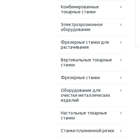
Комбинированные
токарные станки
Электроэрозионное
оборудование
Фрезерные станки для
растачивания
Вертикальные токарные
станки
Фрезерные станки
Оборудование для
очистки металлических
изделий
Настольные токарные
станки
Станки плазменной резки