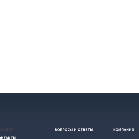
АТАЛОГ
ВОПРОСЫ И ОТВЕТЫ
КОМПАНИЯ
ОНТАКТЫ