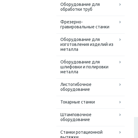
Оборудование для
обработки труб
Фрезерно-
гравировальные станки
Оборудование для
изготовления изделий из
металла
Оборудование для
шлифовки и полировки
металла
Листогибочное
оборудование
Токарные станки
Штамповочное
оборудование
Станки ротационной
вытяжки