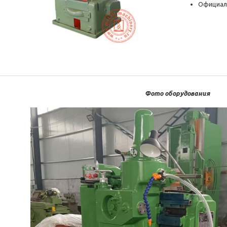
Официал
Фото оборудования