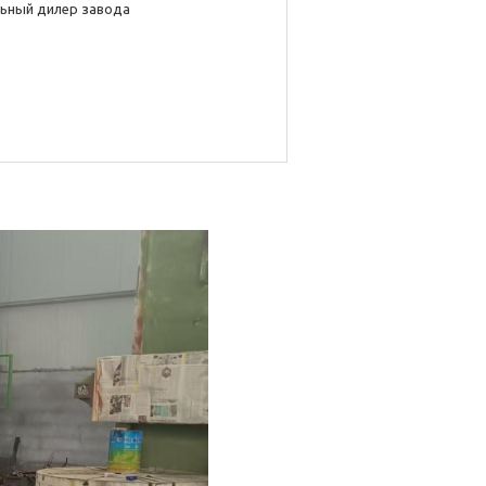
ьный дилер завода