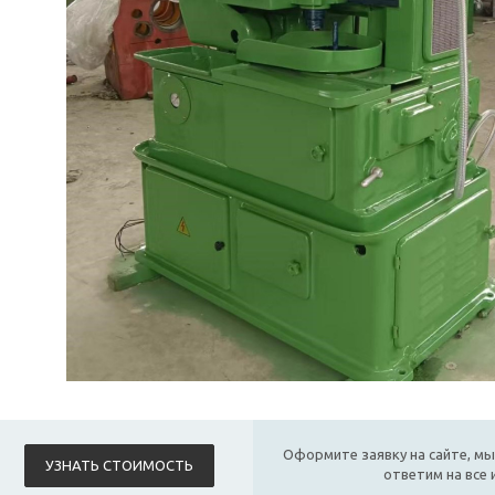
Оформите заявку на сайте, мы
УЗНАТЬ СТОИМОСТЬ
ответим на все