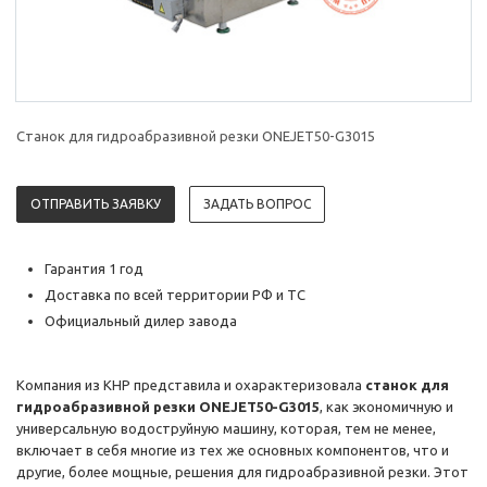
Станок для гидроабразивной резки ONEJET50-G3015
ОТПРАВИТЬ ЗАЯВКУ
ЗАДАТЬ ВОПРОС
Гарантия 1 год
Доставка по всей территории РФ и ТС
Официальный дилер завода
Компания из КНР представила и охарактеризовала
станок для
гидроабразивной резки ONEJET50-G3015
, как экономичную и
универсальную водоструйную машину, которая, тем не менее,
включает в себя многие из тех же основных компонентов, что и
другие, более мощные, решения для гидроабразивной резки. Этот