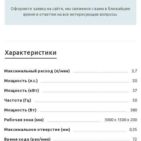
Оформите заявку на сайте, мы свяжемся с вами в ближайшее
время и ответим на все интересующие вопросы.
Характеристики
Максимальный расход (л/мин)
3,7
Мощность (л.с.)
50
Мощность (кВт)
37
Частота (Гц)
50
Мощность (Вт)
380
Рабочая зона (мм)
3000 х 1500 х 200
Максимальное отверстие (мм)
0,35
Время хода (раз/мин)
72