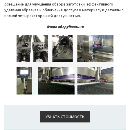
освещение для улучшения обзора заготовки, эффективного
удаления абразива и облегчения доступа к материалу и деталям с
полной четырехсторонней доступностью.
Фото оборудования
УЗНАТЬ СТОИМОСТЬ