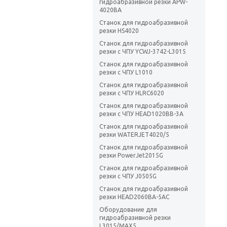
гидроабразивной резки APW-
4020BA
Станок для гидроабразивной
резки HS4020
Станок для гидроабразивной
резки с ЧПУ YCWJ-3742-L3015
Станок для гидроабразивной
резки с ЧПУ L1010
Станок для гидроабразивной
резки с ЧПУ HLRC6020
Станок для гидроабразивной
резки с ЧПУ HEAD1020BB-3A
Станок для гидроабразивной
резки WATERJET4020/5
Станок для гидроабразивной
резки PowerJet2015G
Станок для гидроабразивной
резки с ЧПУ J0505G
Станок для гидроабразивной
резки HEAD2060BA-5AC
Оборудование для
гидроабразивной резки
L3015/MAX5