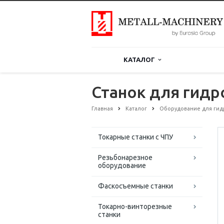
КАТАЛОГ
Станок для гид
Главная
Каталог
Оборудование для гид
Токарные станки с ЧПУ
Резьбонарезное
оборудование
Фаскосъемные станки
Токарно-винторезные
станки