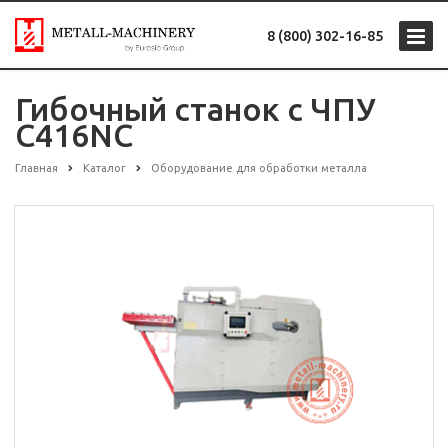
8 (800) 302-16-85
Гибочный станок с ЧПУ
C416NC
Главная
Каталог
Оборудование для обработки металла