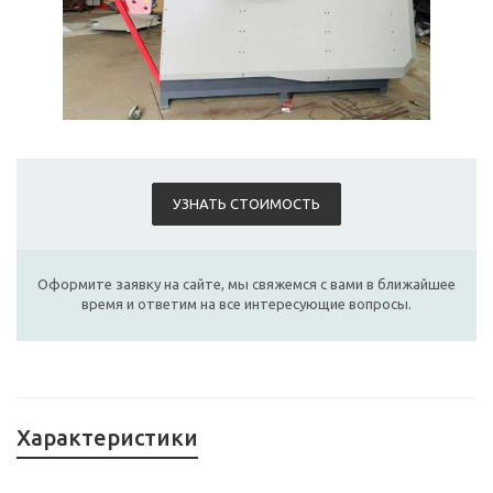
УЗНАТЬ СТОИМОСТЬ
Оформите заявку на сайте, мы свяжемся с вами в ближайшее
время и ответим на все интересующие вопросы.
Характеристики