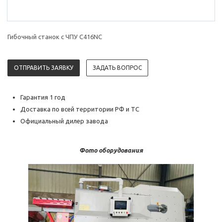
Гибочный станок с ЧПУ C416NC
ОТПРАВИТЬ ЗАЯВКУ
ЗАДАТЬ ВОПРОС
Гарантия 1 год
Доставка по всей территории РФ и ТС
Официальный дилер завода
Фото оборудования