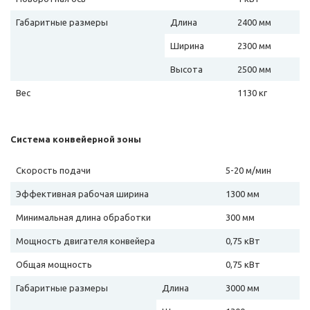
Габаритные размеры
Длина
2400 мм
Ширина
2300 мм
Высота
2500 мм
Вес
1130 кг
Система конвейерной зоны
Скорость подачи
5-20 м/мин
Эффективная рабочая ширина
1300 мм
Минимальная длина обработки
300 мм
Мощность двигателя конвейера
0,75 кВт
Общая мощность
0,75 кВт
Габаритные размеры
Длина
3000 мм