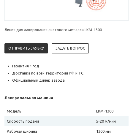
Линия для лакирования листового металла LKM-1300
ОТПРАВИТЬ ЗАЯВКУ
ЗАДАТЬ ВОПРОС
Гарантия 1 год
Доставка по всей территории РФ и ТС
Официальный дилер завода
Лакировальная машина
Модель
LKM-1300
Скорость подачи
5-20 м/мин
Рабочая ширина
1300 мм