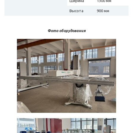
Ширина
1300 мм
Высота
900 мм
Фото оборудования