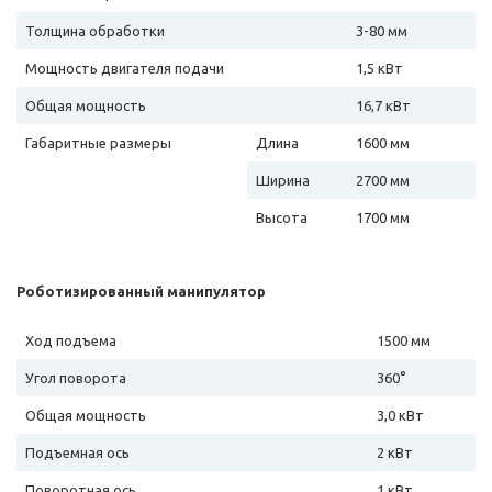
Толщина обработки
3-80 мм
Мощность двигателя подачи
1,5 кВт
Общая мощность
16,7 кВт
Габаритные размеры
Длина
1600 мм
Ширина
2700 мм
Высота
1700 мм
Роботизированный манипулятор
Ход подъема
1500 мм
Угол поворота
360°
Общая мощность
3,0 кВт
Подъемная ось
2 кВт
Поворотная ось
1 кВт