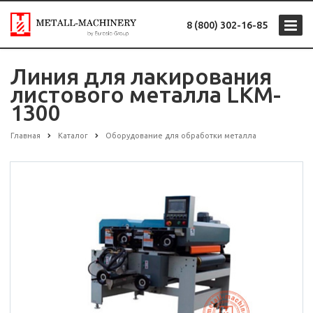
8 (800) 302-16-85
Линия для лакирования
листового металла LKM-
1300
Главная
Каталог
Оборудование для обработки металла