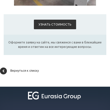
УЗНАТЬ СТОИМОСТЬ
Оформите заявку на сайте, мы свяжемся с вами в ближайшее
время и ответим на все интересующие вопросы.
Вернуться к списку