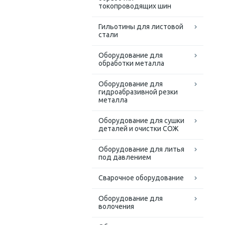
токопроводящих шин
Гильотины для листовой
стали
Оборудование для
обработки металла
Оборудование для
гидроабразивной резки
металла
Оборудование для сушки
деталей и очистки СОЖ
Оборудование для литья
под давлением
Сварочное оборудование
Оборудование для
волочения