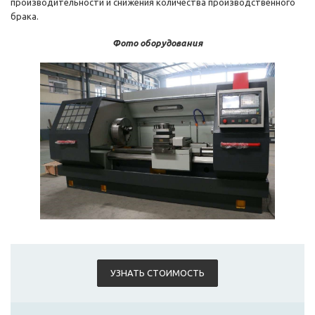
производительности и снижения количества производственного
брака.
Фото оборудования
УЗНАТЬ СТОИМОСТЬ