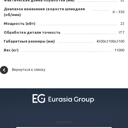
Диапазон изменения скорости шпинделя
6～330
(об/мин)
Мощность (кВт)
22
Обработка детали точность
IT7
Габаритные размеры (мм)
4500х2100х2100
Вес (кг)
11000
Вернуться к списку
КАТАЛОГ