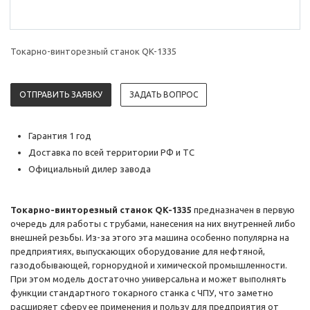
Токарно-винторезный станок QK-1335
ОТПРАВИТЬ ЗАЯВКУ
ЗАДАТЬ ВОПРОС
Гарантия 1 год
Доставка по всей территории РФ и ТС
Официальный дилер завода
Токарно-винторезный станок QK-1335
предназначен в первую
очередь для работы с трубами, нанесения на них внутренней либо
внешней резьбы. Из-за этого эта машина особенно популярна на
предприятиях, выпускающих оборудование для нефтяной,
газодобывающей, горнорудной и химической промышленности.
При этом модель достаточно универсальна и может выполнять
функции стандартного токарного станка с ЧПУ, что заметно
расширяет сферу ее применения и пользу для предприятия от