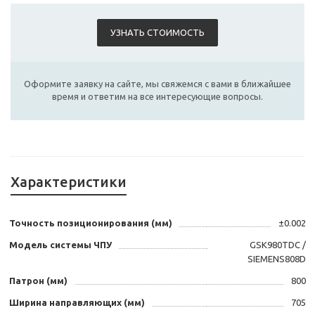
УЗНАТЬ СТОИМОСТЬ
Оформите заявку на сайте, мы свяжемся с вами в ближайшее
время и ответим на все интересующие вопросы.
Характеристики
Точность позиционирования (мм)
±0.002
Модель системы ЧПУ
GSK980TDC /
SIEMENS808D
Патрон (мм)
800
Ширина направляющих (мм)
705