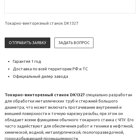
Токарно-винторезный станок DK1327
ОТПРАВИТЬ ЗАЯВКУ
ЗАДАТЬ ВОПРОС
Гарантия 1 год
Доставка по всей территории РФ и ТС
Официальный дилер завода
Токарно-винторезный станок DK1327
специально разработан
для обработки металлических труб и стержней большого
диаметра, что может включать протачивание внутренней и
внешней поверхности и точную нарезку резьбы, при этом он
обладает всеми функциями обычного токарного станка с ЧПУ. Его
часто задействуют для обеспечения работ и техники в нефтяной,
химической, водной, металлургической, геологоразведочной,
горнодобывающей промышленности.