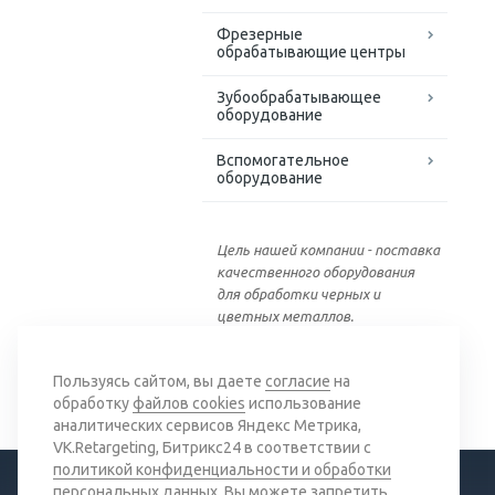
Фрезерные
обрабатывающие центры
Зубообрабатывающее
оборудование
Вспомогательное
оборудование
Цель нашей компании - поставка
качественного оборудования
для обработки черных и
цветных металлов.
Вернуться к списку
Пользуясь сайтом, вы даете
согласие
на
обработку
файлов cookies
использование
аналитических сервисов Яндекс Метрика,
VK.Retargeting, Битрикс24 в соответствии с
политикой конфиденциальности и обработки
персональных данных
. Вы можете запретить