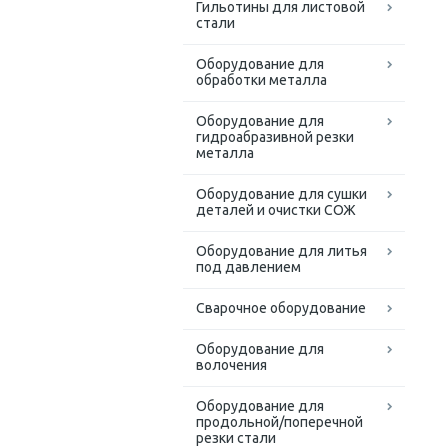
Гильотины для листовой
стали
Оборудование для
обработки металла
Оборудование для
гидроабразивной резки
металла
Оборудование для сушки
деталей и очистки СОЖ
Оборудование для литья
под давлением
Сварочное оборудование
Оборудование для
волочения
Оборудование для
продольной/поперечной
резки стали