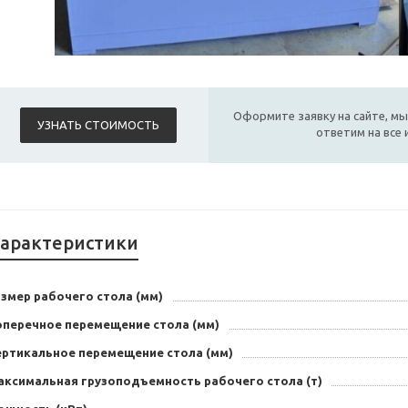
Оформите заявку на сайте, мы
УЗНАТЬ СТОИМОСТЬ
ответим на все
арактеристики
змер рабочего стола (мм)
оперечное перемещение стола (мм)
ертикальное перемещение стола (мм)
аксимальная грузоподъемность рабочего стола (т)