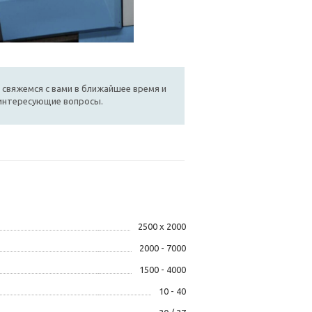
 свяжемся с вами в ближайшее время и
 интересующие вопросы.
2500 х 2000
2000 - 7000
1500 - 4000
10 - 40