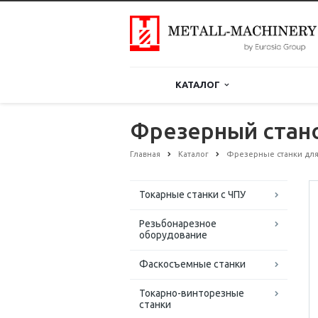
КАТАЛОГ
Фрезерный стано
Главная
Каталог
Фрезерные станки для
Токарные станки с ЧПУ
Резьбонарезное
оборудование
Фаскосъемные станки
Токарно-винторезные
станки