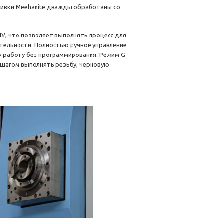
ливки Meehanite дважды обработаны со
У, что позволяет выполнять процесс для
тельности. Полностью ручное управление
 работу без программирования. Режим G-
 шагом выполнять резьбу, черновую