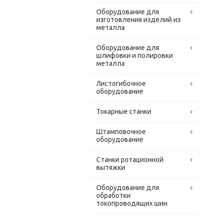
Оборудование для
изготовления изделий из
металла
Оборудование для
шлифовки и полировки
металла
Листогибочное
оборудование
Токарные станки
Штамповочное
оборудование
Станки ротационной
вытяжки
Оборудование для
обработки
токопроводящих шин