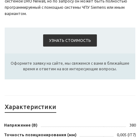
системой DRO Newall, но по запросу он может быть полностью
программируемый с помощью системы ЧПУ Siemens или иным
вариантом.
УЗНАТЬ СТОИМОСТЬ
Оформите заявку на сайте, мы свяжемся с вами в ближайшее
время и ответим на все интересующие вопросы.
Характеристики
Напряжение (В)
380
Точность позиционирования (мм)
0,005 (IT7)