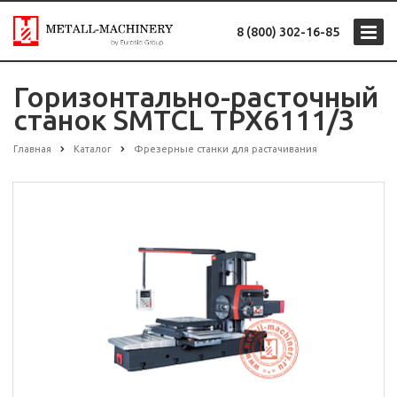
8 (800) 302-16-85
Горизонтально-расточный
станок SMTCL TPX6111/3
Главная
Каталог
Фрезерные станки для растачивания