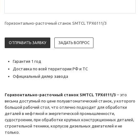
Горизонтально-расточный станок SMTCL TPX6111/3
ОТПРАВИТЬ ЗАЯВКУ
ЗАДАТЬ ВОПРОС
Гарантия 1 год
Доставка по всей территории РФ и ТС
Официальный дилер завода
Горизонтально-расточный станок SMTCL TPX6111/3
– это
весьма доступный по цене полуавтоматический станок, у которого
большой рабочий стол, что отлично подходит для обработки
деталей в нефтяной и энергетической промышленности,
судостроении, при обработке крупных конструкционных деталей,
строительной техники, корпусов дизельных двигателей и не
только.