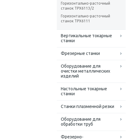
Горизонтально-расточный
станок TPX6113/2
Горизонтально-расточный
станок TPX6111
Вертикальные токарные
станки
Фрезерные станки
Оборудование для
очистки металлических
изделий
Настольные токарные
станки
Станки плазменной резки
Оборудование для
обработки труб
Фрезерно-