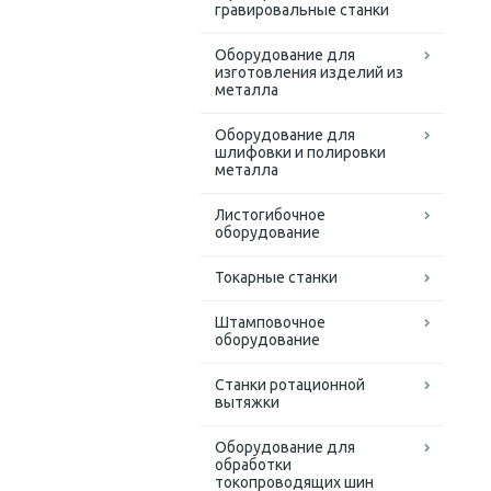
гравировальные станки
Оборудование для
изготовления изделий из
металла
Оборудование для
шлифовки и полировки
металла
Листогибочное
оборудование
Токарные станки
Штамповочное
оборудование
Станки ротационной
вытяжки
Оборудование для
обработки
токопроводящих шин