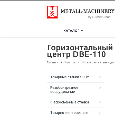
КАТАЛОГ
Горизонтальный
центр DBE-110
Главная
Каталог
Фрезерные станки для
Токарные станки с ЧПУ
Резьбонарезное
оборудование
Фаскосъемные станки
Токарно-винторезные