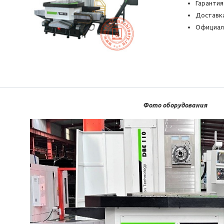
Гарантия
Доставка
Официал
Фото оборудования