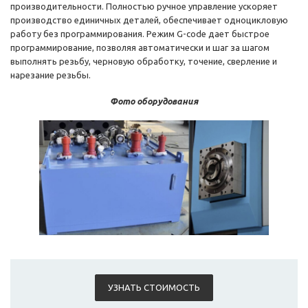
производительности. Полностью ручное управление ускоряет
производство единичных деталей, обеспечивает одноцикловую
работу без программирования. Режим G-code дает быстрое
программирование, позволяя автоматически и шаг за шагом
выполнять резьбу, черновую обработку, точение, сверление и
нарезание резьбы.
Фото оборудования
УЗНАТЬ СТОИМОСТЬ