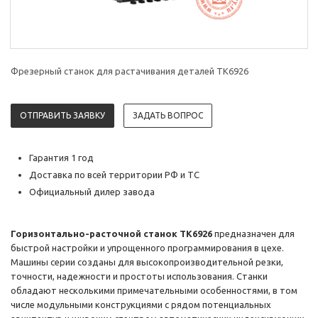
Фрезерный станок для растачивания деталей TK6926
ОТПРАВИТЬ ЗАЯВКУ
ЗАДАТЬ ВОПРОС
Гарантия 1 год
Доставка по всей территории РФ и ТС
Официальный дилер завода
Горизонтально-расточной станок TK6926
предназначен для
быстрой настройки и упрощенного программирования в цехе.
Машины серии созданы для высокопроизводительной резки,
точности, надежности и простоты использования. Станки
обладают несколькими примечательными особенностями, в том
числе модульными конструкциями с рядом потенциальных