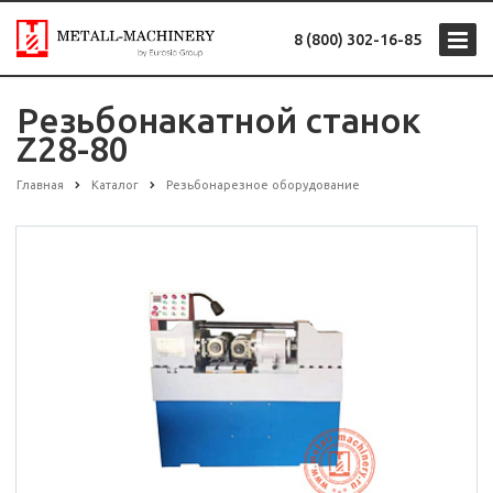
8 (800) 302-16-85
Резьбонакатной станок
Z28-80
Главная
Каталог
Резьбонарезное оборудование