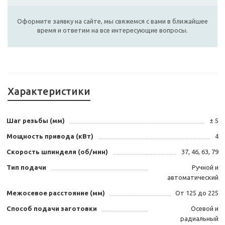
Оформите заявку на сайте, мы свяжемся с вами в ближайшее
время и ответим на все интересующие вопросы.
Характеристики
Шаг резьбы (мм)
± 5
Мощность привода (кВт)
4
Скорость шпинделя (об/мин)
37, 46, 63, 79
Тип подачи
Ручной и
автоматический
Межосевое расстояние (мм)
От 125 до 225
Способ подачи заготовки
Осевой и
радиальный