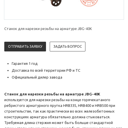
Станок для нарезки резьбы на арматуре JBG-40K
ОТПРАВИТЬ ЗАЯВКУ
ЗАДАТЬ ВОПРОС
Гарантия 1 год
Доставка по всей территории РФ и ТС
Официальный дилер завода
Станок для нарезки резьбы на арматуре JBG-40K
используется для нарезки резьбы на конце горячекатаного
ребристого арматурного прутка HRB335, HRB400 и HRB500 при
строительстве, так как практически во всех железобетонных
конструкциях арматура обязательно должна стыковаться.
Требуемая длина стержня может быть больше стандартной