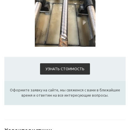
УЗНАТЬ СТОИМОСТЬ
Оформите заявку на сайте, мы свяжемся с вами в ближайшее
время и ответим на все интересующие вопросы.