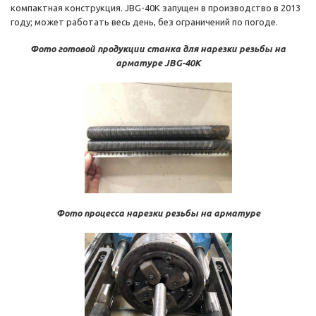
компактная конструкция. JBG-40K запущен в производство в 2013
году; может работать весь день, без ограничений по погоде.
Фото готовой продукции станка для нарезки резьбы на
арматуре JBG-40K
Фото процесса нарезки резьбы на арматуре