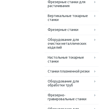
Фрезерные станки для
растачивания
Вертикальные токарные
станки
Фрезерные станки
Оборудование для
очистки металлических
изделий
Настольные токарные
станки
Станки плазменной резки
Оборудование для
обработки труб
Фрезерно-
гравировальные станки