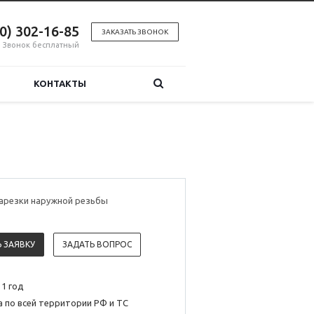
00) 302-16-85
ЗАКАЗАТЬ ЗВОНОК
Звонок бесплатный
КОНТАКТЫ
нарезки наружной резьбы
 ЗАЯВКУ
ЗАДАТЬ ВОПРОС
 1 год
 по всей территории РФ и ТС