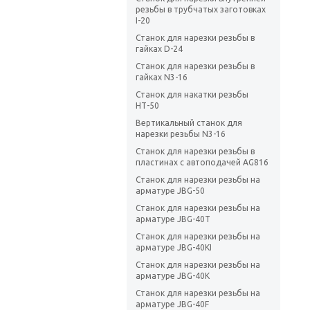
резьбы в трубчатых заготовках
I-20
Станок для нарезки резьбы в
гайках D-24
Станок для нарезки резьбы в
гайках N3-16
Станок для накатки резьбы
НТ-50
Вертикальный станок для
нарезки резьбы N3-16
Станок для нарезки резьбы в
пластинах с автоподачей AG816
Станок для нарезки резьбы на
арматуре JBG-50
Станок для нарезки резьбы на
арматуре JBG-40T
Станок для нарезки резьбы на
арматуре JBG-40KI
Станок для нарезки резьбы на
арматуре JBG-40K
Станок для нарезки резьбы на
арматуре JBG-40F