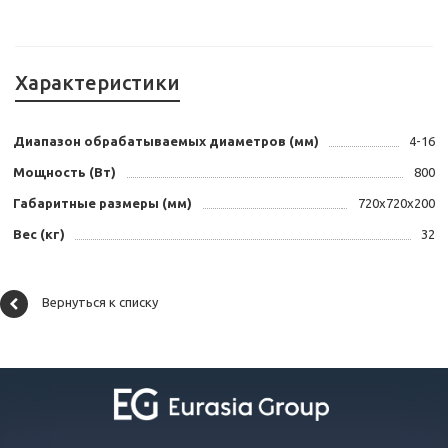
Характеристики
Диапазон обрабатываемых диаметров (мм)
4-16
Мощность (Вт)
800
Габаритные размеры (мм)
720x720x200
Вес (кг)
32
Вернуться к списку