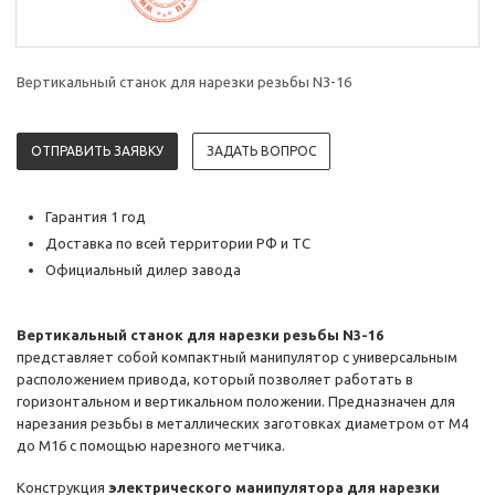
Вертикальный станок для нарезки резьбы N3-16
ОТПРАВИТЬ ЗАЯВКУ
ЗАДАТЬ ВОПРОС
Гарантия 1 год
Доставка по всей территории РФ и ТС
Официальный дилер завода
Вертикальный станок для нарезки резьбы N3-16
представляет собой компактный манипулятор с универсальным
расположением привода, который позволяет работать в
горизонтальном и вертикальном положении. Предназначен для
нарезания резьбы в металлических заготовках диаметром от М4
до М16 с помощью нарезного метчика.
Конструкция
электрического манипулятора для нарезки