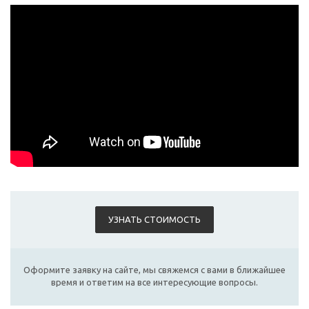
УЗНАТЬ СТОИМОСТЬ
Оформите заявку на сайте, мы свяжемся с вами в ближайшее
время и ответим на все интересующие вопросы.