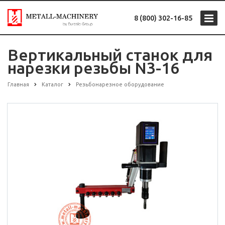
8 (800) 302-16-85
Вертикальный станок для
нарезки резьбы N3-16
Главная
Каталог
Резьбонарезное оборудование