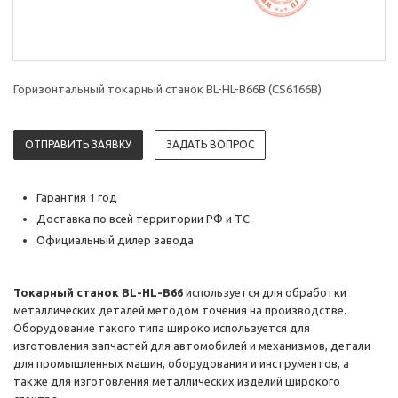
Горизонтальный токарный станок BL-HL-B66B (CS6166B)
ОТПРАВИТЬ ЗАЯВКУ
ЗАДАТЬ ВОПРОС
Гарантия 1 год
Доставка по всей территории РФ и ТС
Официальный дилер завода
Токарный станок BL-HL-B66
используется для обработки
металлических деталей методом точения на производстве.
Оборудование такого типа широко используется для
изготовления запчастей для автомобилей и механизмов, детали
для промышленных машин, оборудования и инструментов, а
также для изготовления металлических изделий широкого