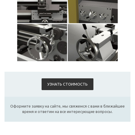
УЗНАТЬ СТОИМОСТЬ
Оформите заявку на сайте, мы свяжемся с вами в ближайшее
время и ответим на все интересующие вопросы.