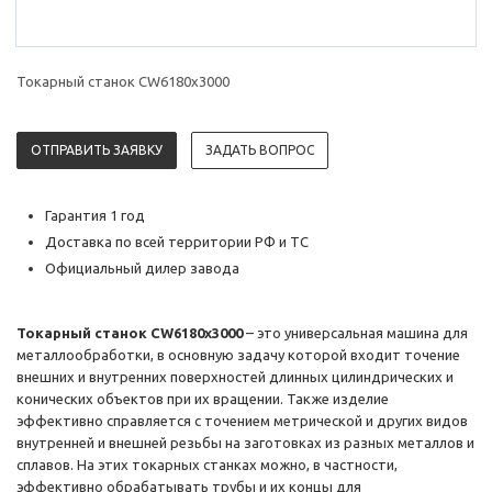
Токарный станок CW6180x3000
ОТПРАВИТЬ ЗАЯВКУ
ЗАДАТЬ ВОПРОС
Гарантия 1 год
Доставка по всей территории РФ и ТС
Официальный дилер завода
Токарный станок CW6180x3000
– это универсальная машина для
металлообработки, в основную задачу которой входит точение
внешних и внутренних поверхностей длинных цилиндрических и
конических объектов при их вращении. Также изделие
эффективно справляется с точением метрической и других видов
внутренней и внешней резьбы на заготовках из разных металлов и
сплавов. На этих токарных станках можно, в частности,
эффективно обрабатывать трубы и их концы для