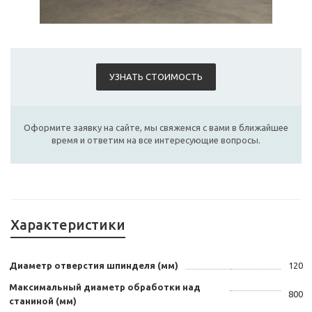
УЗНАТЬ СТОИМОСТЬ
Оформите заявку на сайте, мы свяжемся с вами в ближайшее
время и ответим на все интересующие вопросы.
Характеристики
Диаметр отверстия шпинделя (мм)
120
Максимальный диаметр обработки над
800
станиной (мм)