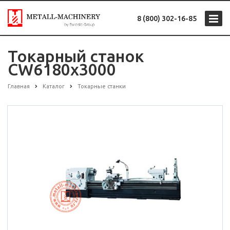
8 (800) 302-16-85
Токарный станок
CW6180x3000
Главная
Каталог
Токарные станки