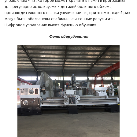
управлению ЧПУ, которое может хранить в памяти программы
для регулярно используемых деталей большого объема,
производительность станка увеличивается, при этом каждый раз
могут быть обеспечены стабильные и точные результаты.
Цифровое управление имеет функцию обучения.
Фото оборудования