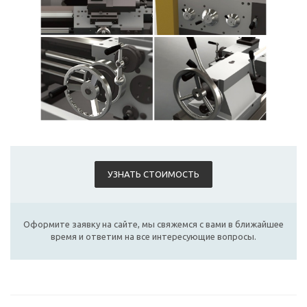
УЗНАТЬ СТОИМОСТЬ
Оформите заявку на сайте, мы свяжемся с вами в ближайшее
время и ответим на все интересующие вопросы.