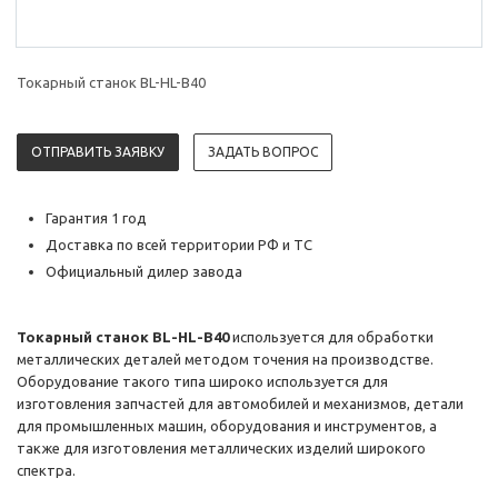
Токарный станок BL-HL-B40
ОТПРАВИТЬ ЗАЯВКУ
ЗАДАТЬ ВОПРОС
Гарантия 1 год
Доставка по всей территории РФ и ТС
Официальный дилер завода
Токарный станок BL-HL-B40
используется для обработки
металлических деталей методом точения на производстве.
Оборудование такого типа широко используется для
изготовления запчастей для автомобилей и механизмов, детали
для промышленных машин, оборудования и инструментов, а
также для изготовления металлических изделий широкого
спектра.