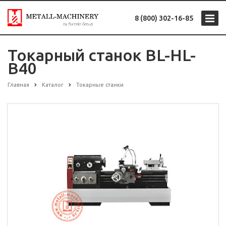
8 (800) 302-16-85
Токарный станок BL-HL-
B40
Главная
Каталог
Токарные станки