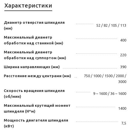
Характеристики
Диаметр отверстия шпинделя
52 / 82 / 105 / 113
(мм)
Максимальный диаметр
400
обработки над станиной (мм)
Максимальный диаметр
220
обработки над суппортом (мм)
Ширина направляющих (мм)
390
Расстояние между центрами (мм)
750 / 1000 / 1500 / 2000 /
3000
Скорость вращения шпинделя
9 ~ 1600 / 36 ~ 1600
(об/мин)
Максимальный крутящий момент
1400
шпинделя (Н*м)
Мощность двигателя шпинделя
7,5
(кВт)