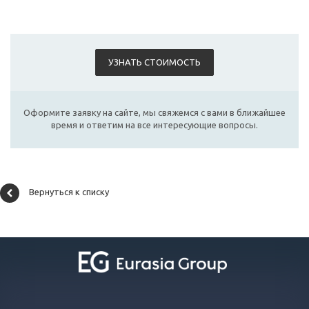
УЗНАТЬ СТОИМОСТЬ
Оформите заявку на сайте, мы свяжемся с вами в ближайшее
время и ответим на все интересующие вопросы.
Вернуться к списку