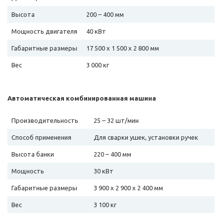
Высота
200 – 400 мм
Мощность двигателя
40 кВт
Габаритные размеры
17 500 х 1 500 х 2 800 мм
Вес
3 000 кг
Автоматическая комбинированная машина
Производительность
25 – 32 шт/мин
Способ применения
Для сварки ушек, установки ручек
Высота банки
220 – 400 мм
Мощность
30 кВт
Габаритные размеры
3 900 х 2 900 х 2 400 мм
Вес
3 100 кг