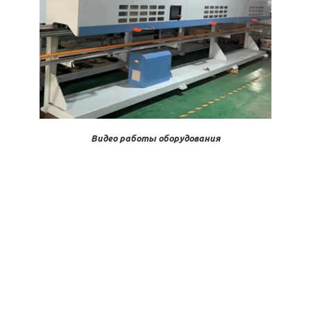
Видео работы оборудования