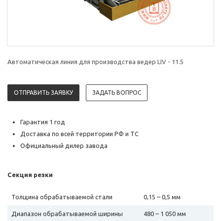
Автоматическая линия для производства ведер LIV - 11.5
ОТПРАВИТЬ ЗАЯВКУ
ЗАДАТЬ ВОПРОС
Гарантия 1 год
Доставка по всей территории РФ и ТС
Официальный дилер завода
Секция резки
Толщина обрабатываемой стали
0,15 – 0,5 мм
Диапазон обрабатываемой ширины
480 – 1 050 мм