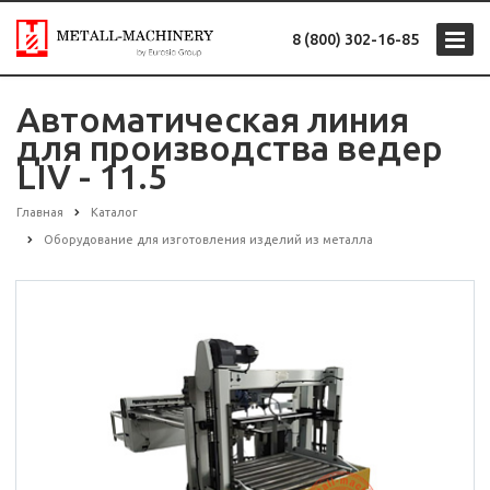
8 (800) 302-16-85
Автоматическая линия
для производства ведер
LIV - 11.5
Главная
Каталог
Оборудование для изготовления изделий из металла