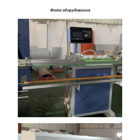
Фото оборудования