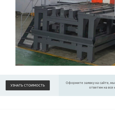
Оформите заявку на сайте, мы
УЗНАТЬ СТОИМОСТЬ
ответим на все