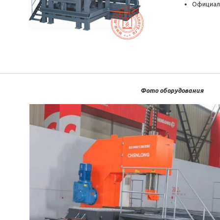
Официал
Фото оборудования