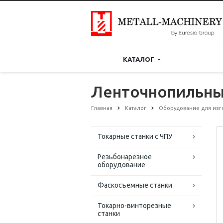
КАТАЛОГ
Ленточнопильны
Главная
Каталог
Оборудование для изг
Токарные станки с ЧПУ
Резьбонарезное
оборудование
Фаскосъемные станки
Токарно-винторезные
станки