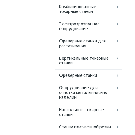
Комбинированные
токарные станки
Электроэрозионное
оборудование
Фрезерные станки для
растачивания
Вертикальные токарные
станки
Фрезерные станки
Оборудование для
очистки металлических
изделий
Настольные токарные
станки
Станки плазменной резки