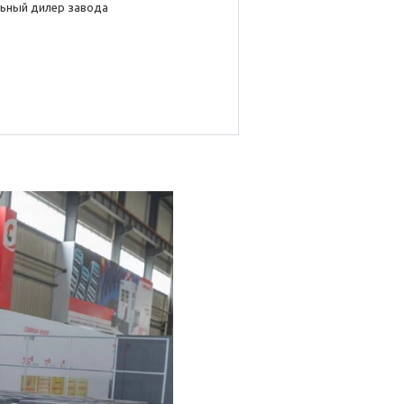
ьный дилер завода