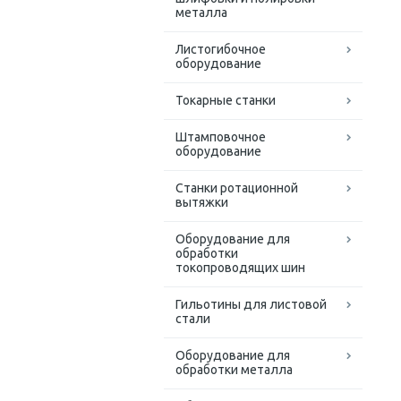
металла
Листогибочное
оборудование
Токарные станки
Штамповочное
оборудование
Станки ротационной
вытяжки
Оборудование для
обработки
токопроводящих шин
Гильотины для листовой
стали
Оборудование для
обработки металла