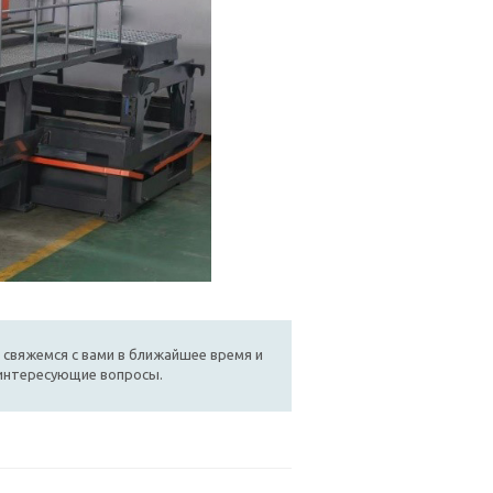
 свяжемся с вами в ближайшее время и
 интересующие вопросы.