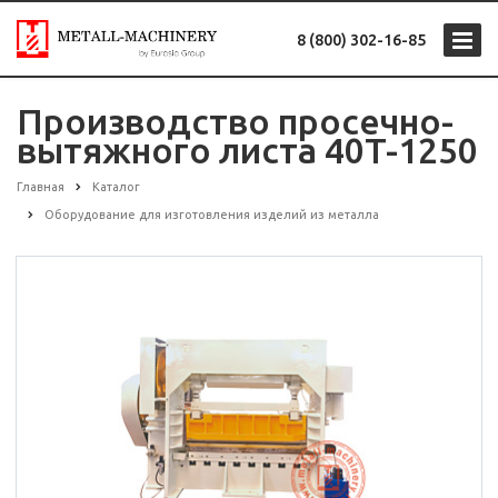
8 (800) 302-16-85
Производство просечно-
вытяжного листа 40T-1250
Главная
Каталог
Оборудование для изготовления изделий из металла