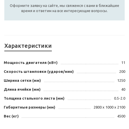
Оформите заявку на сайте, мы свяжемся с вами в ближайшее
время и ответим на все интересующие вопросы.
Характеристики
Мощность двигателя (кВт)
11
Скорость штамповки (ударов/мин)
200
Ширина сетки (мм)
1250
Длина ячейки (мм)
40
Толщина стального листа (мм)
0.5-2.0
Габаритные размеры (мм)
2800 х 1000 х 2100
Вес (кг)
4500