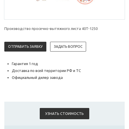
Производство просечно-вытяжного листа 40T-1250
ОТПРАВИТЬ ЗАЯВКУ
ЗАДАТЬ ВОПРОС
Гарантия 1 год
Доставка по всей территории РФ и ТС
Официальный дилер завода
УЗНАТЬ СТОИМОСТЬ