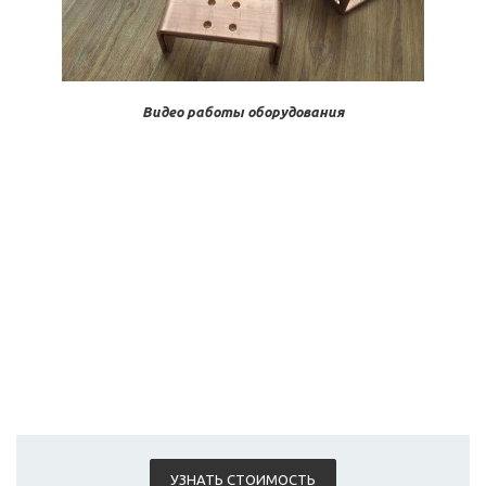
Видео работы оборудования
УЗНАТЬ СТОИМОСТЬ