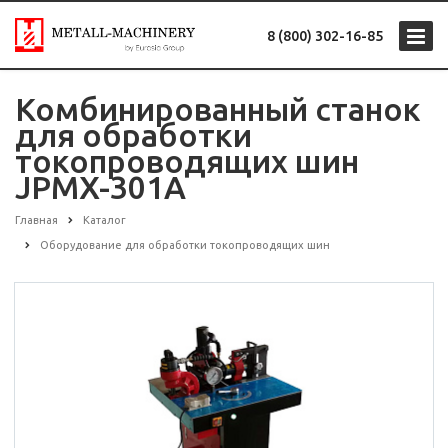
8 (800) 302-16-85
Комбинированный станок
для обработки
токопроводящих шин
JPMX-301A
Главная
Каталог
Оборудование для обработки токопроводящих шин