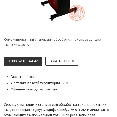
Комбинированный станок для обработки токопроводящих
шин JPMX-301A
ОТПРАВИТЬ ЗАЯВКУ
ЗАДАТЬ ВОПРОС
Гарантия 1 год
Доставка по всей территории РФ и ТС
Официальный дилер завода
Серия миниатюрных станков для обработки токопроводящих
шин, состоящая из двух модификаций,
JPMX-301A и JPMX-301B
,
отличающихся максимальной толщиной реза. Ключевая