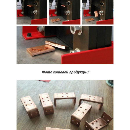
Фото готовой продукции