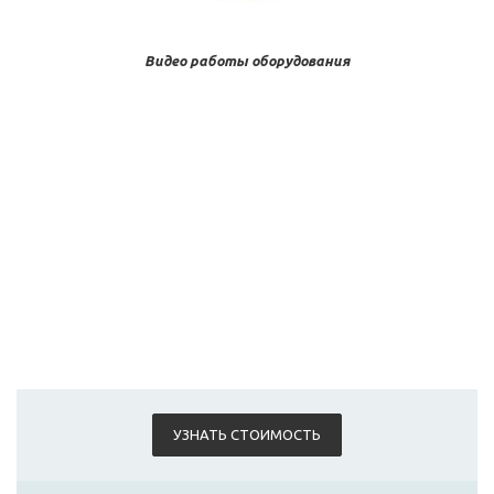
Видео работы оборудования
УЗНАТЬ СТОИМОСТЬ