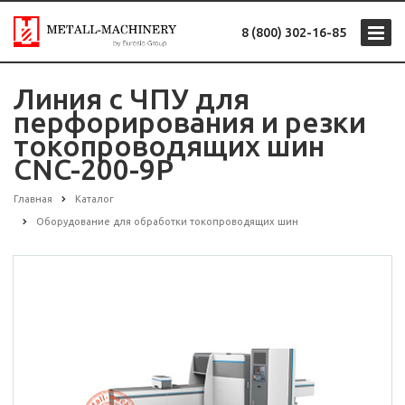
8 (800) 302-16-85
Линия с ЧПУ для
перфорирования и резки
токопроводящих шин
CNC-200-9P
Главная
Каталог
Оборудование для обработки токопроводящих шин