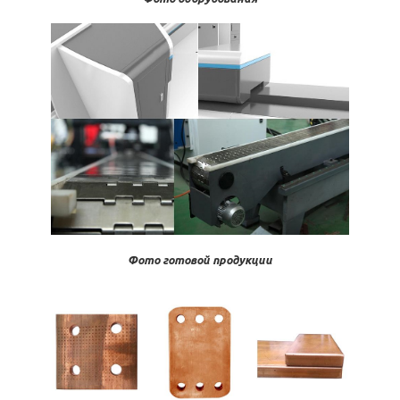
Фото готовой продукции