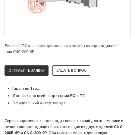
Линия с ЧПУ для перфорирования и резки токопроводящих
шин CNC-200-9P
ОТПРАВИТЬ ЗАЯВКУ
ЗАДАТЬ ВОПРОС
Гарантия 1 год
Доставка по всей территории РФ и ТС
Официальный дилер завода
Серия современных производственных линий для штамповки и
резки токопроводящих шин, состоящая из двух моделей:
CNC-
200E-6P и CNC-200-9P
. Оба станка имеют одинаковую