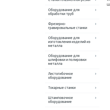
Ш
Оборудование для
обработки труб
Фрезерно-
гравировальные станки
Оборудование для
изготовления изделий из
металла
Оборудование для
шлифовки и полировки
металла
Листогибочное
оборудование
Токарные станки
Штамповочное
оборудование