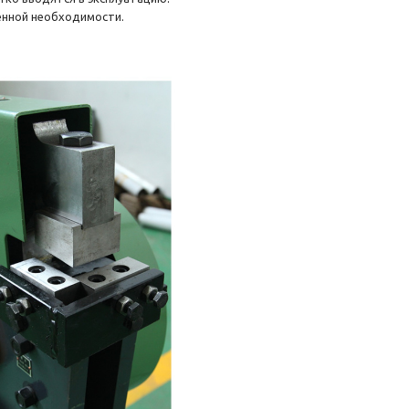
енной необходимости.