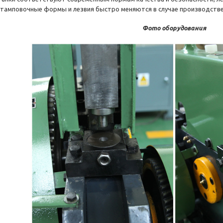
тамповочные формы и лезвия быстро меняются в случае производств
Фото оборудования