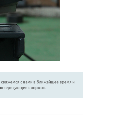
 свяжемся с вами в ближайшее время и
 интересующие вопросы.