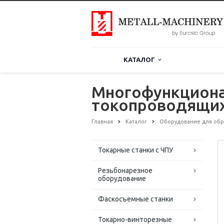
КАТАЛОГ
Многофункциона
токопроводящих
Главная
Каталог
Оборудование для обр
Токарные станки с ЧПУ
Резьбонарезное
оборудование
Фаскосъемные станки
Токарно-винторезные