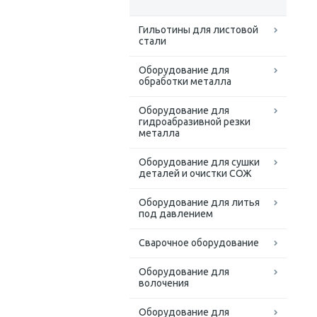
Гильотины для листовой
стали
Оборудование для
обработки металла
Оборудование для
гидроабразивной резки
металла
Оборудование для сушки
деталей и очистки СОЖ
Оборудование для литья
под давлением
Сварочное оборудование
Оборудование для
волочения
Оборудование для