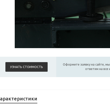
Оформите заявку на сайте, мы
УЗНАТЬ СТОИМОСТЬ
ответим на все
арактеристики