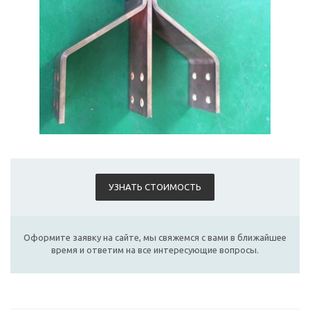
УЗНАТЬ СТОИМОСТЬ
Оформите заявку на сайте, мы свяжемся с вами в ближайшее
время и ответим на все интересующие вопросы.