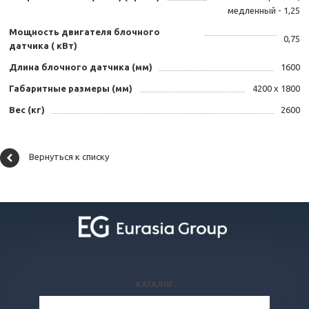
медленный - 1,25
Мощность двигателя блочного
0,75
датчика ( кВт)
Длина блочного датчика (мм)
1600
Габаритные размеры (мм)
4200 х 1800
Вес (кг)
2600
Вернуться к списку
КАТАЛОГ
ВОПРОСЫ И ОТВЕТЫ