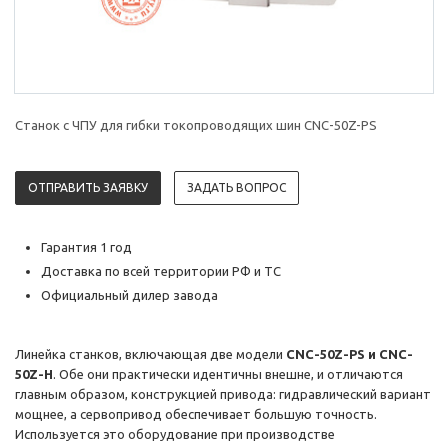
Станок с ЧПУ для гибки токопроводящих шин CNC-50Z-PS
ОТПРАВИТЬ ЗАЯВКУ
ЗАДАТЬ ВОПРОС
Гарантия 1 год
Доставка по всей территории РФ и ТС
Официальный дилер завода
Линейка станков, включающая две модели
CNC-50Z-PS и CNC-
50Z-H
. Обе они практически идентичны внешне, и отличаются
главным образом, конструкцией привода: гидравлический вариант
мощнее, а сервопривод обеспечивает большую точность.
Используется это оборудование при производстве