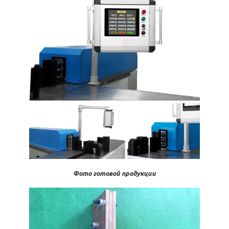
Фото готовой продукции