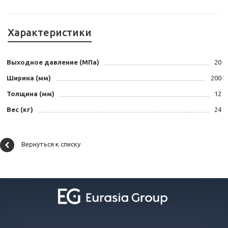
Характеристики
Выходное давление (МПа)
20
Ширина (мм)
200
Толщина (мм)
12
Вес (кг)
24
Вернуться к списку