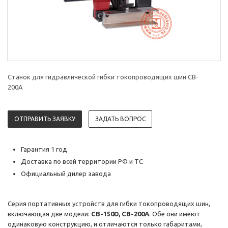
Станок для гидравлической гибки токопроводящих шин CB-
200A
ОТПРАВИТЬ ЗАЯВКУ
ЗАДАТЬ ВОПРОС
Гарантия 1 год
Доставка по всей территории РФ и ТС
Официальный дилер завода
Серия портативных устройств для гибки токопроводящих шин,
включающая две модели:
CB-150D, CB-200A
. Обе они имеют
одинаковую конструкцию, и отличаются только габаритами,