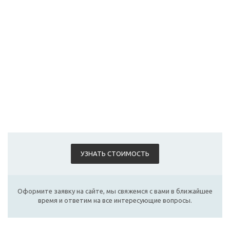
УЗНАТЬ СТОИМОСТЬ
Оформите заявку на сайте, мы свяжемся с вами в ближайшее
время и ответим на все интересующие вопросы.