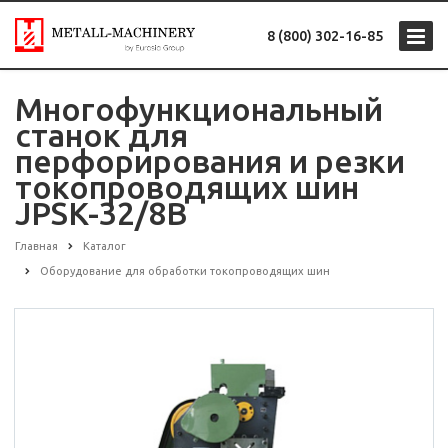
8 (800) 302-16-85
Многофункциональный
станок для
перфорирования и резки
токопроводящих шин
JPSK-32/8B
Главная
Каталог
Оборудование для обработки токопроводящих шин