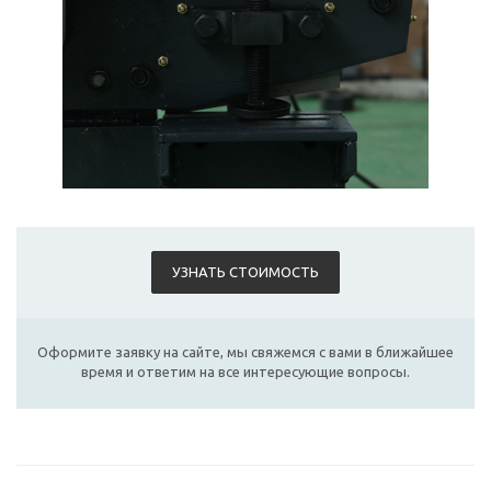
УЗНАТЬ СТОИМОСТЬ
Оформите заявку на сайте, мы свяжемся с вами в ближайшее
время и ответим на все интересующие вопросы.