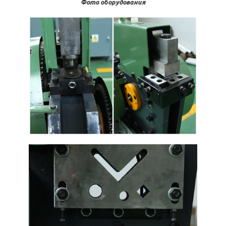
Фото оборудования