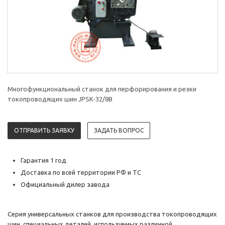
Многофункциональный станок для перфорирования и резки
токопроводящих шин JPSK-32/8B
ОТПРАВИТЬ ЗАЯВКУ
ЗАДАТЬ ВОПРОС
Гарантия 1 год
Доставка по всей территории РФ и ТС
Официальный дилер завода
Серия универсальных станков для производства токопроводящих
шин, специальных деталей, используемых различной